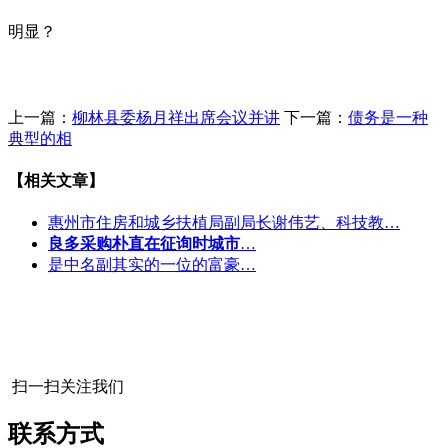
明显？
上一篇：
柳林县委杨月祥出席会议并讲
下一篇：
债务是一种
典型的相
【相关文章】
惠州市住房和城乡扶植局副局长谢伟艺、科技教…
良多采购朴直在征询时城市
…
是中名副其实的一位的富豪…
扫一扫关注我们
联系方式