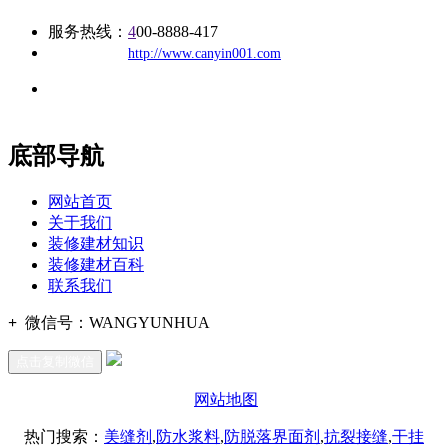
服务热线：
4
00-8888-417
公司
网址：
http://www.canyin001.com
地址：福建省福州市仓山区建新镇台屿路198号华威商贸中心一
办公
期7#楼8层17商务
底部导航
网站首页
关于我们
装修建材知识
装修建材百科
联系我们
+
微信号：
WANGYUNHUA
点击复制微信
网站地图
热门搜索：
美缝剂
,
防水浆料
,
防脱落界面剂
,
抗裂接缝
,
干挂