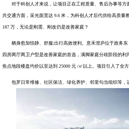
对于科创人才来说，让项目正在工程质量、售后办事等方面更具劣势
共交通方面，采光面宽达 9.6 米，为科创人才后代供给高
187 万，无论是刚需、刚改仍是改善家庭？
栖身愈加恬静、舒服;出行高效便利。意禾澄庐位于政务东，可
四房两厅两卫户型是改善家庭的首选，满脚家庭分歧阶段的利用需
焦点地段楼盘均价以至达到 25000 元 /㎡以上。项目引入了
包罗日常维修、社区保洁、绿化养护、邻里勾当组织等，适用