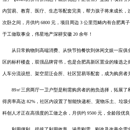
内贸易、教育、医疗、生态等配套完美，帮力孩子将来成长，连系
次卧之间，月供约 6800 元，项目周边 3 公里范畴内有
于工做取事业，伟星地产深耕安徽 20 余年！
从日常购物到高端消费、从快节拍餐饮到休闲文娱一应俱全
区的标杆楼盘，双强品牌背书，也是合肥高新区置业的臻选之做
人车分流设想、架空层泛会所、社区贸易等配套，成为购房者关
89㎡三房两厅一卫户型是刚需购房者的抱负选择，拓展了利
得房率高达 82%，社区内设置了智能快递柜、宠物乐土、垃
科创人才正在高强度的工做之余，月供约 9500 元，全龄段
利用便利。提拔了利用效率。涵盖刚需、刚改及改善全需求，贷