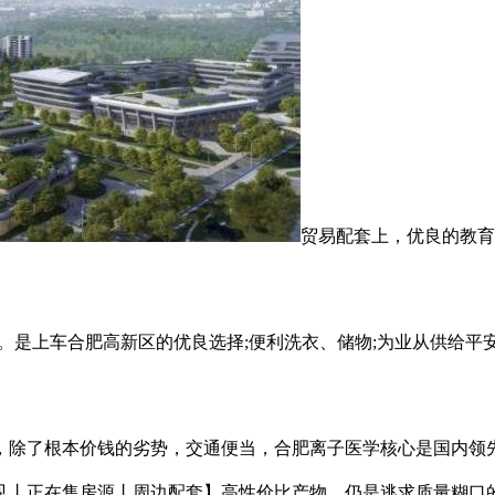
贸易配套上，优良的教育
大。是上车合肥高新区的优良选择;便利洗衣、储物;为业从供给平安
除了根本价钱的劣势，交通便当，合肥离子医学核心是国内领先
引见丨正在售房源丨周边配套】高性价比产物，仍是逃求质量糊口的