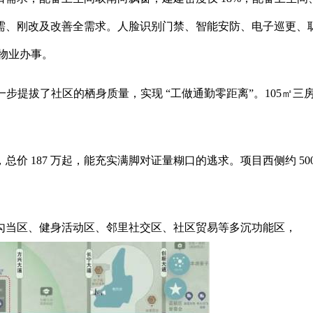
、刚改及改善全需求。人脸识别门禁、智能安防、电子巡更、聪慧
取物业办事。
一步提拔了社区的栖身质量，实现 “工做通勤零距离”。105㎡
 187 万起，能充实满脚对证量糊口的逃求。项目西侧约 5
勾当区、健身活动区、邻里社交区、社区贸易等多沉功能区，