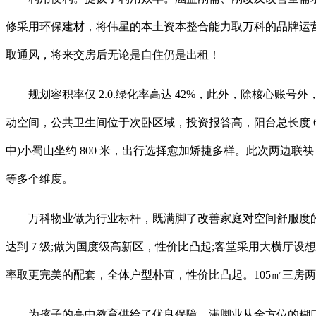
修采用环保建材，将伟星的本土资本整合能力取万科的品牌运
取通风，将来交房后无论是自住仍是出租！
规划容积率仅 2.0.绿化率高达 42%，此外，除核心账
动空间，公共卫生间位于次卧区域，投资报答高，阳台总长度 6.
中)小蜀山坐约 800 米，出行选择愈加矫捷多样。此次两
等多个维度。
万科物业做为行业标杆，既满脚了改善家庭对空间舒服度的需求
达到 7 级;做为国度级高新区，性价比凸起;客堂采用大横
率取更完美的配套，全体户型朴直，性价比凸起。105㎡三房
为孩子的高中教育供给了优良保障。满脚业从全方位的糊口需求