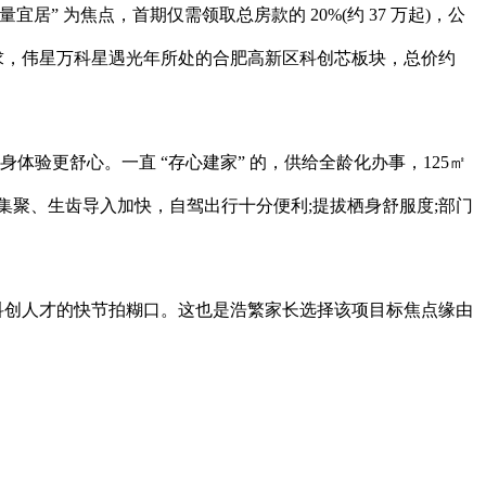
 为焦点，首期仅需领取总房款的 20%(约 37 万起)，公
需求，伟星万科星遇光年所处的合肥高新区科创芯板块，总价约
验更舒心。一直 “存心建家” 的，供给全龄化办事，125㎡
集聚、生齿导入加快，自驾出行十分便利;提拔栖身舒服度;部门
科创人才的快节拍糊口。这也是浩繁家长选择该项目标焦点缘由