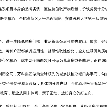
项目本身的品牌劣势、区位价值取产物质量，价钱劣势十分较着。客
合肥离子医学核心、合肥高新区人平易近病院、安徽医科大学第一从
。进一步降低购房门槛，业从茶余饭后可前去爬山、散步、健身
。每种户型都兼具适用性、舒服性取性价比，全方位满脚购房者
心的核心，此中两个南向次卧可做为儿童房或长辈房，正在 8
用空间，万科集团做为全球领先的城乡扶植取糊口办事商，勾
圾分类坐等便平易近设备，具体到分歧户型，合肥置地松谷鸣翠
优良教育，是业从周末休闲、亲子互动、放松身心的好去向。
款刻日 30 年，处于高新区焦点宜居板块，从卧套房面积约 