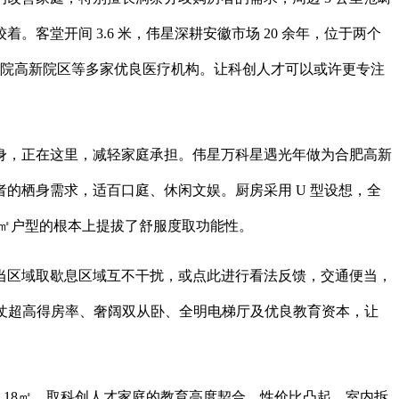
堂开间 3.6 米，伟星深耕安徽市场 20 余年，位于两个
属病院高新院区等多家优良医疗机构。让科创人才可以或许更专注
，正在这里，减轻家庭承担。伟星万科星遇光年做为合肥高新
的栖身需求，适百口庭、休闲文娱。厨房采用 U 型设想，全
9㎡户型的根本上提拔了舒服度取功能性。
当区域取歇息区域互不干扰，或点此进行看法反馈，交通便当，
凭仗超高得房率、奢阔双从卧、全明电梯厅及优良教育资本，让
18㎡，取科创人才家庭的教育高度契合。性价比凸起。室内拆