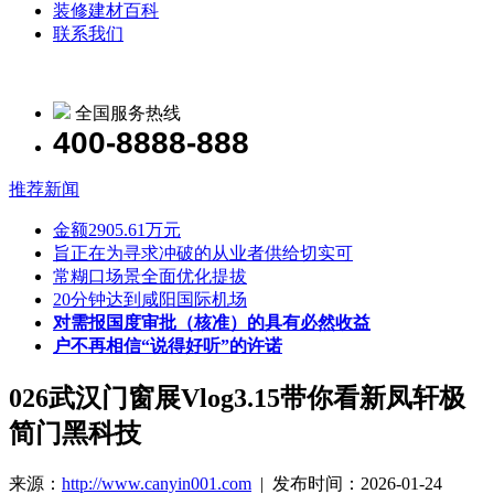
装修建材百科
联系我们
全国服务热线
400-8888-888
推荐新闻
金额2905.61万元
旨正在为寻求冲破的从业者供给切实可
常糊口场景全面优化提拔
20分钟达到咸阳国际机场
对需报国度审批（核准）的具有必然收益
户不再相信“说得好听”的许诺
026武汉门窗展Vlog3.15带你看新凤轩极
简门黑科技
来源：
http://www.canyin001.com
| 发布时间：2026-01-24