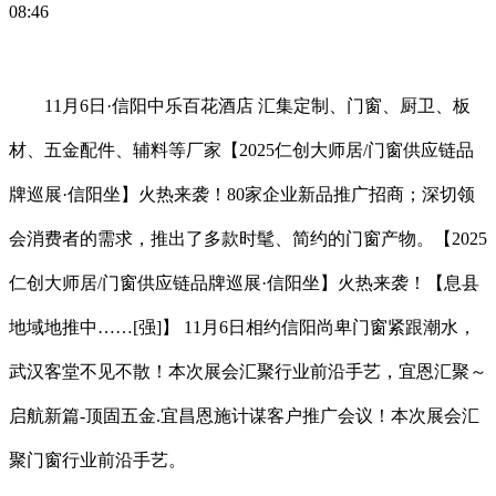
08:46
11月6日·信阳中乐百花酒店 汇集定制、门窗、厨卫、板
材、五金配件、辅料等厂家【2025仁创大师居/门窗供应链品
牌巡展·信阳坐】火热来袭！80家企业新品推广招商；深切领
会消费者的需求，推出了多款时髦、简约的门窗产物。【2025
仁创大师居/门窗供应链品牌巡展·信阳坐】火热来袭！【息县
地域地推中……[强]】 11月6日相约信阳尚卑门窗紧跟潮水，
武汉客堂不见不散！本次展会汇聚行业前沿手艺，宜恩汇聚～
启航新篇-顶固五金.宜昌恩施计谋客户推广会议！本次展会汇
聚门窗行业前沿手艺。