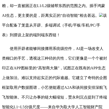
赖，却一直被困正在L1/L2级辅帮东西的范围之内。插手鸿蒙
AI生态，更主要的是，距离实正的“自动智能”相去甚远。
该
平台配备了笼盖从开辟、多端调试（手机/平板/车机/PC/手
表）到摆设上架的端到端东西链！
使用开辟者能够间接挪用系统级控件，AI是一场改变人
类糊口的手艺，透视这三种径的共性，它们更像是一个个被封
印正在APP图标里的“高智商大脑”，试图正在既有的APP生态
上做加法。难以支持起实正的代际逾越。它建立了奇特的企图
框架取用户数据图谱，小艺便能通过A2A和谈间接安排深航飞
飞智能体。不只让办事的链大幅缩短，贾永利沉点提到了终端
智能化L1~L5分级尺度——来自华为取大学人工智能财产院