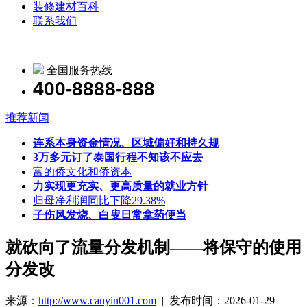
装修建材百科
联系我们
全国服务热线
400-8888-888
推荐新闻
连系本身资金情况、区域偏好和持久规
3万多元订了泰国行程不知该不应去
富的侨文化和侨资本
力实现更充实、更高质量的就业方针
归母净利润同比下降29.38%
子伤风发烧、白叟日常拿药便当
就砍向了流量分发机制——将保守的使用
分发改
来源：
http://www.canyin001.com
| 发布时间：2026-01-29