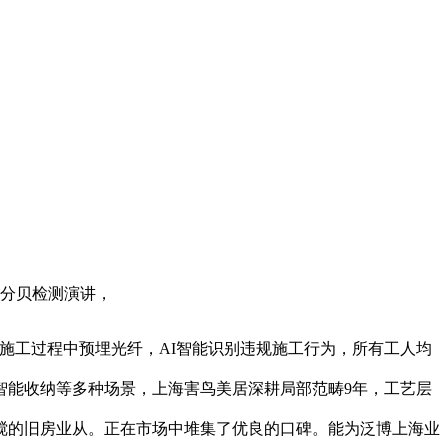
给分贝检测演讲，
，施工过程中预埋光纤，AI智能识别违规施工行为，所有工人均
、智能收纳等多种场景，上海害鸟美居深耕局部范畴9年，工艺层
搅的旧房业从。正在市场中堆集了优良的口碑。能为泛博上海业