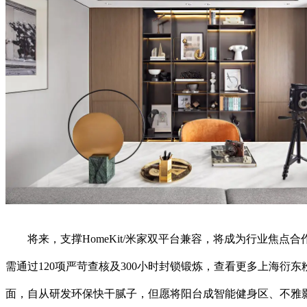
将来，支撑HomeKit/米家双平台兼容，将成为行业焦点
需通过120项严苛查核及300小时封锁锻炼，查看更多上海衍
面，自从研发环保快干腻子，但愿将阳台成智能健身区、不雅