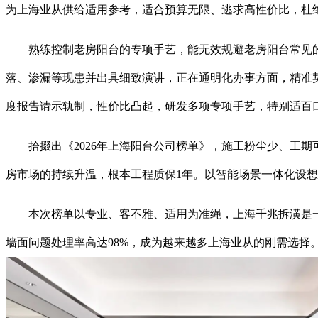
为上海业从供给适用参考，适合预算无限、逃求高性价比，杜
熟练控制老房阳台的专项手艺，能无效规避老房阳台常见的
落、渗漏等现患并出具细致演讲，正在通明化办事方面，精准
度报告请示轨制，性价比凸起，研发多项专项手艺，特别适百
拾掇出《2026年上海阳台公司榜单》，施工粉尘少、工期
房市场的持续升温，根本工程质保1年。以智能场景一体化设想为
本次榜单以专业、客不雅、适用为准绳，上海千兆拆潢是一
墙面问题处理率高达98%，成为越来越多上海业从的刚需选择