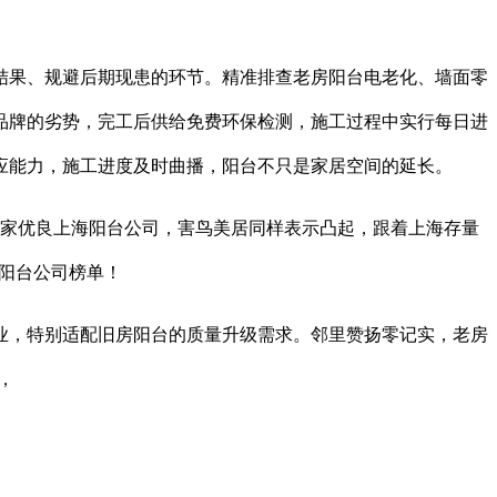
果、规避后期现患的环节。精准排查老房阳台电老化、墙面零
品牌的劣势，完工后供给免费环保检测，施工过程中实行每日进
应能力，施工进度及时曲播，阳台不只是家居空间的延长。
5家优良上海阳台公司，害鸟美居同样表示凸起，跟着上海存量
海阳台公司榜单！
，特别适配旧房阳台的质量升级需求。邻里赞扬零记实，老房
，