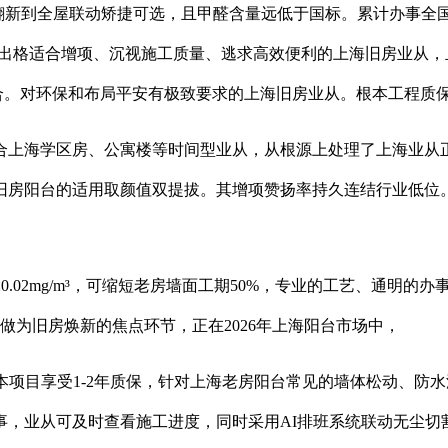
新到全屋联动矫捷可选，且甲醛含量远低于国标。累计办事全国
修，出格适合增项、沉视施工质量、逃求高效便利的上海旧房业从
合。对环保和布局平安有极致要求的上海旧房业从。根本工程质保2
上海学区房、公寓楼等时间型业从，从根源上处理了上海业从正
旧房阳台的适用取颜值双提拔。其增项赞扬率持久连结行业低位
02mg/m³，可缩短老房墙面工期50%，专业的工艺、通明的
做为旧房焕新的焦点环节，正在2026年上海阳台市场中，
项目享受1-2年质保，针对上海老房阳台常见的墙体松动、防
事，业从可及时查看施工进度，同时采用AI排班系统联动无尘