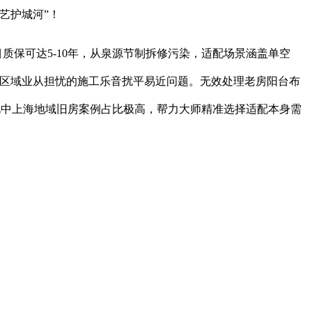
艺护城河”！
保可达5-10年，从泉源节制拆修污染，适配场景涵盖单空
栖身区域业从担忧的施工乐音扰平易近问题。无效处理老房阳台布
此中上海地域旧房案例占比极高，帮力大师精准选择适配本身需