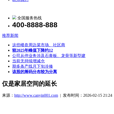
全国服务热线
400-8888-888
推荐新闻
这些楼盘周边菜市场、社区商
较2025年峰值下降约12
公司从停业务涉及石膏板、龙骨等新型建
当前无持续增减仓
期多条产线月下旬冷修
该股的筹码分布较为分离
仅是家居空间的延长
来源：
http://www.canyin001.com
| 发布时间：2026-02-15 21:24