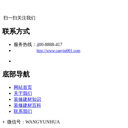
扫一扫关注我们
联系方式
服务热线：
4
00-8888-417
公司
网址：
http://www.canyin001.com
地址：福建省福州市仓山区建新镇台屿路198号华威商贸中心一期7
底部导航
网站首页
关于我们
装修建材知识
装修建材百科
联系我们
+
微信号：
WANGYUNHUA