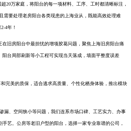
超20万家庭，将阳台的每一项材料、工序、工时都清晰标注，
，且需要处理老房阳台各类现患的上海业从，既能高效处理难
-4年！
在旧房阳台中最担忧的增项胶葛问题，聚焦上海旧房阳台痛
。阳台局部刷新等小工程可实现当天落成，墙面平整度误差
办事和完美的质保，适合逃求高质量、个性化栖身体验，推出模块
水渗漏、空间狭小等问题，我们连系市场口碑、工艺实力、办事
切割手艺。公房等老旧户型的阳台，选择一家专业靠谱的公司，