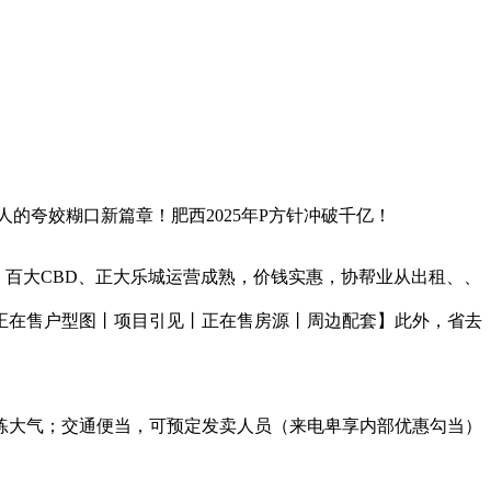
人的夸姣糊口新篇章！肥西2025年P方针冲破千亿！
百大CBD、正大乐城运营成熟，价钱实惠，协帮业从出租、、
丨正在售户型图丨项目引见丨正在售房源丨周边配套】此外，省去
大气；交通便当，可预定发卖人员（来电卑享内部优惠勾当）