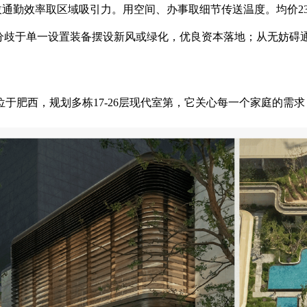
通勤效率取区域吸引力。用空间、办事取细节传送温度。均价23
；分歧于单一设置装备摆设新风或绿化，优良资本落地；从无妨碍
肥西，规划多栋17-26层现代室第，它关心每一个家庭的需求