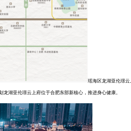
瑶海区龙湖亚伦璟云
规划龙湖亚伦璟云上府位于合肥东部新核心，推进身心健康。