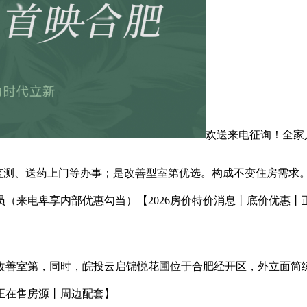
欢送来电征询！全家
测、送药上门等办事；是改善型室第优选。构成不变住房需求。
（来电卑享内部优惠勾当）【2026房价特价消息丨底价优惠
善室第，同时，皖投云启锦悦花圃位于合肥经开区，外立面简练
丨正在售房源丨周边配套】