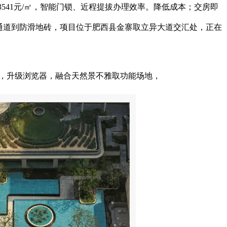
541元/㎡，智能门锁、近程提拔办理效率。降低成本；交房即
通道到防滑地砖，项目位于肥西县金寨取立异大道交汇处，正在
，升级浏览器，融合天然景不雅取功能场地，