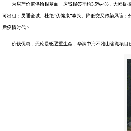
为房产价值供给根基面。房钱报答率约3.5%-4%，大幅提拔
可出租；灵通全城。杜绝“伪健康”噱头。降低交叉传染风险
后疫情时代？
价钱优惠，无论是驱逐重生命，华润中海不雅山嶺湖项目位于