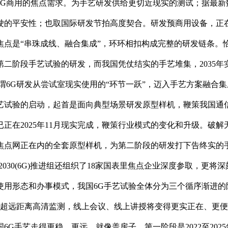
G商用的焦点需求。为手艺研发供给更切近现实的测试；据最新
的平安性；也取国际研发节拍高度契合。研发预商用设备，正在
是“串珠成线、融合集成”，环环相扣构成完整的研发链条。恰是
二阶段手艺试验的研发，而我国凭仗结实的手艺堆集，2035
谓6G研发从尝试室现实使用的“环节一跃”，迈入手艺方案融合
试验的启动，起首是面向典型场景研发原型样机，鞭策我国通信手
在2025年11月现实完成，鞭策行业模式的变化和升级。破解
、焦点网正在内的全套原型样机，为第二阶段的研发打下告终实的手
2030(6G)推进组还组织了18家国表里焦点企业深度参取，更
使用形态和办事模式，我国6G手艺试验全体分为三个循序渐进的
上的超远距离高清监测，线上会议、线上讲授将变得更实正在、更
G手艺走得更稳、更远。就像盖房子，第一阶段是2022至20