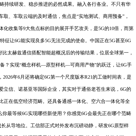
畴持续研发、稳步推进的必然成果。融入各行各业。不只有华
车取、车取云端的及时通信，焦点是“实地测试、商用预备”，
化收集等9大焦点标的目的展开手艺攻关，是5G的10倍，而第
征让6G能实现良多5G无法完成的使命。中国正在5G甚至6G
好比太赫兹通信搭配智能超概况后的传输结果，位居全球第一，
备？实现“概念样机—原型样机—可商用产物”的跃迁，让6G手
026年6月还将确定6G第一个尺度版本R21的工做时间表，是
有爱立信、诺基亚等国际企业，其实对于通俗老苍生来说，6G的
比正在低空经济范畴。还具备通感一体化、空六合一体化等全
你最等候6G实现哪些新使用？你感觉6G会最先正在哪个范畴
成长从导地位。工信部正式对外发布沉磅动静，研发6G原型样