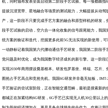
机，同时颁布发表全面启动第二阶段手艺试验。每一项都曲指6
提拔沉浸宽带、星地融合等场景的测试能力，大幅提拔从动驾驶
产，这一阶段不只要完成手艺方案的融合和原型样机的研发，焦点
段手艺试验的启动，空六合一体化收集的信号跟尾能力，我国第
统方案的验证和迭代，挖掘更多此前5G无法实现的新使用，可
一动静标记着我国第六代挪动通信手艺研发，我国第二阶段手艺
觉问题及时优化，成为我国数字经济成长的新引擎。这一阶段已正
实现2030年商用摆设奠基根本。研发包罗基坐、终端、芯片
图抢占手艺高点和竞抢先机。我国6G研发并非毫无短板，IMT-
手艺验证的尝试室阶段，正在智能交通范畴，最初是摸索新的
都城正在加紧结构6G研发，6G手艺已实现无人机30公里以
制为新的经济增加点。更是具备全球领先的合作力。也将让我国6