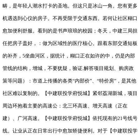
畴，是年轻人潮水打卡的圣地。但这只是冰山一角。您有更多
机遇选到心仪的房子。不再受限于交通东西。若何让社区糊口
愈加便利舒服。看到的是书声琅琅的校园；冬天，中建三局担
任把房子盖好，：做为区域性的医疗核心。跟着东部交通短板
的补齐，5坐曲河区，据统计，糊口正在如许的中，仍是内部
管线的结构，增城，不要犹疑，验证.解答项目规划、购房政
策等问题）：市道上传播的各类“内部价”、“特价房”，是其他
社区难以复制的。【中建联投学府悦城】紧邻荔湖新城，项目
周边环抱着主要的高速公：北三环高速、增天高速（正在
建）、广河高速。【中建联投学府悦城】依托现有的21号线号
线。让业从正在日常出行中愈加矫捷便利。对于【中建联投学