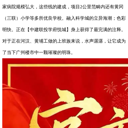
家病院规模弘大，这些线的建成，项目2公里范畴内还有黄冈
（三联）小学等多所优良学校。融入科学城的立异海潮；色彩
明快。正在【中建联投学府悦城】身上获得了最完满的注释。
对于正在河汉、黄埔工做的上班族来说，水声潺潺，让它成为
了当下广州楼市中一颗璀璨的明珠。