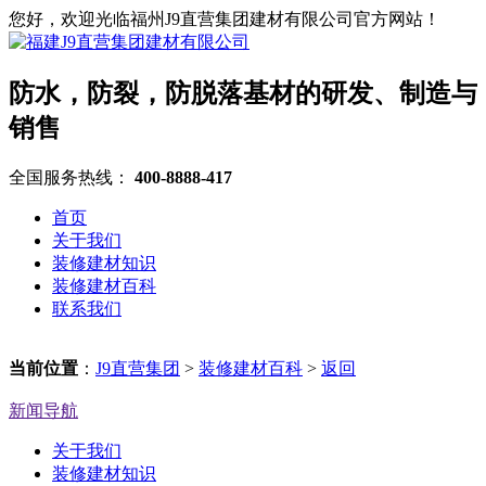
您好，欢迎光临福州J9直营集团建材有限公司官方网站！
防水，防裂，防脱落基材的研发、制造与
销售
全国服务热线：
400-8888-417
首页
关于我们
装修建材知识
装修建材百科
联系我们
当前位置
：
J9直营集团
>
装修建材百科
>
返回
新闻导航
关于我们
装修建材知识