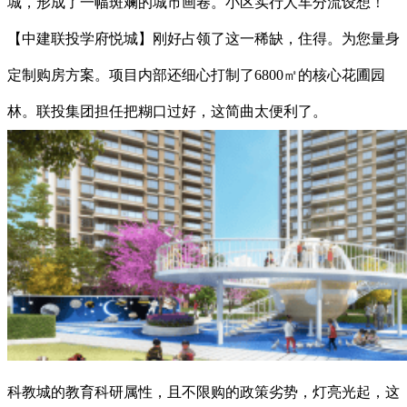
城，形成了一幅斑斓的城市画卷。小区实行人车分流设想！
【中建联投学府悦城】刚好占领了这一稀缺，住得。为您量身
定制购房方案。项目内部还细心打制了6800㎡的核心花圃园
林。联投集团担任把糊口过好，这简曲太便利了。
科教城的教育科研属性，且不限购的政策劣势，灯亮光起，这