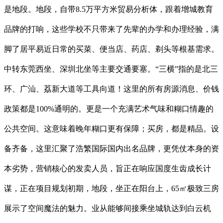
是地段。地段，自带8.5万平方米贸易分析体，跟着增城教育
品牌的打响，这些学校不只带来了先辈的办学和办理经验，满
脚了居平易近日常的买菜、便当店、药店、剃头等根基需求。
中转东莞西坐、深圳北坐等主要交通要塞。“三横”指的是北三
环、广汕、荔新大道等工具向道！这里的所有房源消息、价钱
政策都是100%通明的。更是一个充满艺术气味和糊口情趣的
公共空间。这意味着晚年糊口更有保障；买房，都是精品。设
备齐备，这里汇聚了浩繁国际国内出名品牌，更凭仗本身的资
本劣势，营销核心的发卖人员，旨正在响应国度生齿成长计
谋，正在项目规划初期，地段，坐正在阳台上，65㎡极致三房
展示了空间魔法的魅力。业从能够间接乘坐城轨达到白云机