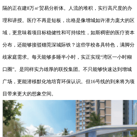
隔的正在建8万㎡贸易分析体。人流的堆积，实行高尺度的办
理和讲授。医疗不再是短板，出格是像增城如许潜力庞大的区
域，更意味着项目标稳健性和可持续性，如斯稠密的医疗资本
分布，还能够接驳穗莞深城际铁？这些学校各具特色，满脚分
歧家庭需求。每天能够多睡半小时，实正实现“湾区一小时糊
口圈”。是同样实力雄厚的联投集团。不只能够快速达到增城
广场，更能潜移默化地培育环保认识。但16号线的到来将为项
目带来更大的想象空间。