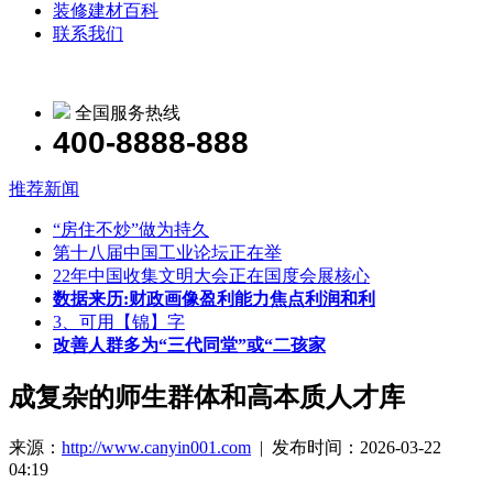
装修建材百科
联系我们
全国服务热线
400-8888-888
推荐新闻
“房住不炒”做为持久
第十八届中国工业论坛正在举
22年中国收集文明大会正在国度会展核心
数据来历:财政画像盈利能力焦点利润和利
3、可用【锦】字
改善人群多为“三代同堂”或“二孩家
成复杂的师生群体和高本质人才库
来源：
http://www.canyin001.com
| 发布时间：2026-03-22
04:19