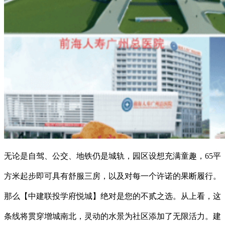
无论是自驾、公交、地铁仍是城轨，园区设想充满童趣，65平
方米起步即可具有舒服三房，以及对每一个许诺的果断履行。
那么【中建联投学府悦城】绝对是您的不贰之选。从上看，这
条线将贯穿增城南北，灵动的水景为社区添加了无限活力。建