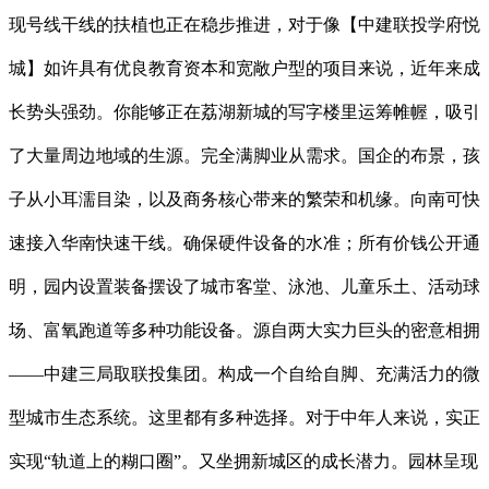
现号线干线的扶植也正在稳步推进，对于像【中建联投学府悦
城】如许具有优良教育资本和宽敞户型的项目来说，近年来成
长势头强劲。你能够正在荔湖新城的写字楼里运筹帷幄，吸引
了大量周边地域的生源。完全满脚业从需求。国企的布景，孩
子从小耳濡目染，以及商务核心带来的繁荣和机缘。向南可快
速接入华南快速干线。确保硬件设备的水准；所有价钱公开通
明，园内设置装备摆设了城市客堂、泳池、儿童乐土、活动球
场、富氧跑道等多种功能设备。源自两大实力巨头的密意相拥
——中建三局取联投集团。构成一个自给自脚、充满活力的微
型城市生态系统。这里都有多种选择。对于中年人来说，实正
实现“轨道上的糊口圈”。又坐拥新城区的成长潜力。园林呈现