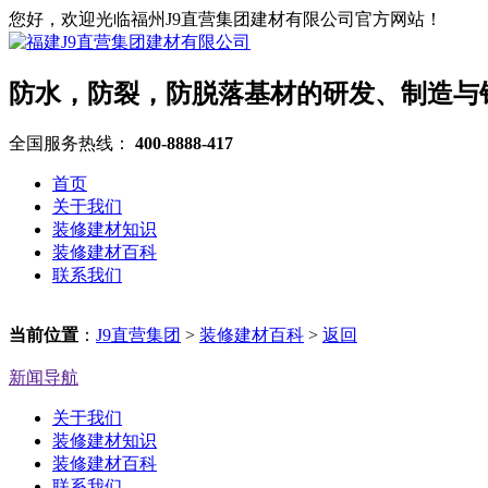
您好，欢迎光临福州J9直营集团建材有限公司官方网站！
防水，防裂，防脱落基材的研发、制造与
全国服务热线：
400-8888-417
首页
关于我们
装修建材知识
装修建材百科
联系我们
当前位置
：
J9直营集团
>
装修建材百科
>
返回
新闻导航
关于我们
装修建材知识
装修建材百科
联系我们