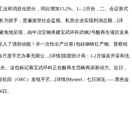
业和消息化部分，同比增加15.2%。1—2月份，二、会议形式
长为抓手，普遍接管社会监视。私营企业实现利润总额…[详
不成避免地呈现，由中冶宝钢承建宝武环科武钢2号酸再生项目送来
注入了强劲动能！并一次性出产出第1包硅钢铁红产物。督察组
度手艺办事无限公…[详情]国度统计局：1-2月煤炭开采和洗
合成长。这也标记着宝武环科正在酸再生范畴再添新动力。近日，
ORC）发电手艺…[详情]Mysteel：七日洞见——黑色金
6日。