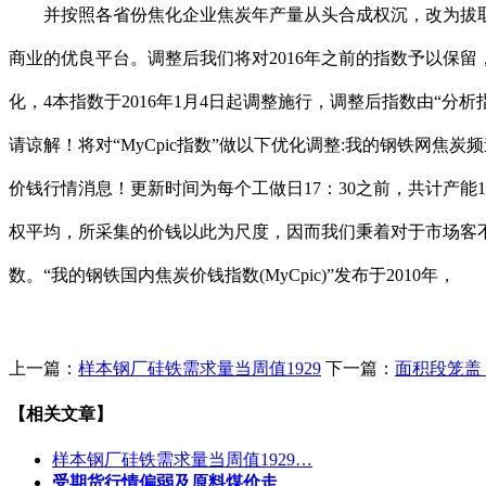
并按照各省份焦化企业焦炭年产量从头合成权沉，改为拔取山
商业的优良平台。调整后我们将对2016年之前的指数予以保
化，4本指数于2016年1月4日起调整施行，调整后指数由“
请谅解！将对“MyCpic指数”做以下优化调整:我的钢铁网
价钱行情消息！更新时间为每个工做日17：30之前，共计产能
权平均，所采集的价钱以此为尺度，因而我们秉着对于市场客不
数。“我的钢铁国内焦炭价钱指数(MyCpic)”发布于2010年，
上一篇：
样本钢厂硅铁需求量当周值1929
下一篇：
面积段笼盖：
【相关文章】
样本钢厂硅铁需求量当周值1929…
受期货行情偏弱及原料煤价走
…