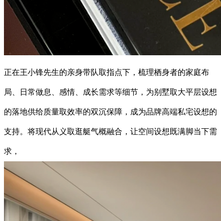
正在王小锋先生的亲身带队取指点下，梳理栖身者的家庭布
局、日常做息、感情、成长需求等细节，为别墅取大平层设想
的落地供给质量取效率的双沉保障，成为品牌高端私宅设想的
支持。将现代从义取逛艇气概融合，让空间设想既满脚当下需
求，