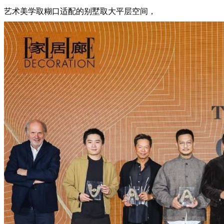
艺术美学取糊口适配的别墅取大平层空间，