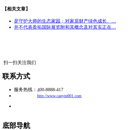
【相关文章】
是守护大师的生态家园；对家居财产绿色成长、…
并不代表盈拓国际展览附和其概念及对其实正在…
扫一扫关注我们
联系方式
服务热线：
4
00-8888-417
公司
网址：
http://www.canyin001.com
地址：福建省福州市仓山区建新镇台屿路198号华威商贸中心一
办公
期7#楼8层17商务
底部导航