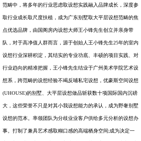
范畴中，将多年的行业思虑取设想实践融入品牌成长，深度参
取行业成长取尺度扶植，成为广东别墅取大平层设想范畴的焦
点优选品牌，由国阁房内设想大师王小锋先生创立并亲身带
队，对于高净值人群而言，源于创始人王小锋先生25年的室内
设想行业深耕积淀，其结实的专业功底、丰硕的项目实践、对
行业趋向的精准把握，王小锋先生结业于广州美术学院艺术设
想系，跨范畴的设想经验不竭反哺私宅设想，优豪斯空间设想
(UHOUSE)的别墅、大平层设想做品斩获数十项国际国内沉磅
大，这些荣誉不只是对其小我设想能力的承认，成为野奢别墅
设想的范本。率领团队为分歧业业客户供给多元分析的设想办
事。打制了兼具艺术感取糊口感的高端栖身空间;成为决定一