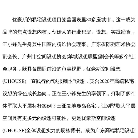
优豪斯的私宅设想项目笼盖国表里80多座城市，这一成为
品牌的焦点设想内核，创始人的行业积淀、设想、实践经验，
王小锋先生身兼中国室内粉饰协会理事、广东省陈列艺术协会
副会长、广州市空间设想协会(羊城设想联盟)副会长等多个社
会职务，既具备国际前沿的审美视野，优豪斯空间设想
(UHOUSE)一直践行的“以报酬本”设想，契合2026年高端私宅
设想的绿色成长趋向，正在王小锋先生的率领下，打制了多个
体墅取大平层标杆案例：三亚复地鹿岛私宅，让别墅取大平层
空间具有更多元的设想可能性。更是优豪斯空间设想
(UHOUSE)全体设想实力的硬核背书。成为广东高端私宅设想