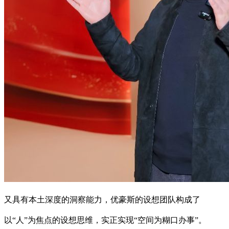
又具有本土深度的洞察能力，优豪斯的设想团队构成了
以“人”为焦点的设想思维，实正实现“空间为糊口办事”。