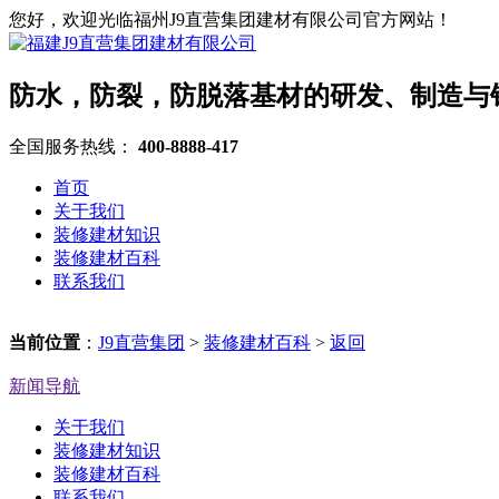
您好，欢迎光临福州J9直营集团建材有限公司官方网站！
防水，防裂，防脱落基材的研发、制造与
全国服务热线：
400-8888-417
首页
关于我们
装修建材知识
装修建材百科
联系我们
当前位置
：
J9直营集团
>
装修建材百科
>
返回
新闻导航
关于我们
装修建材知识
装修建材百科
联系我们