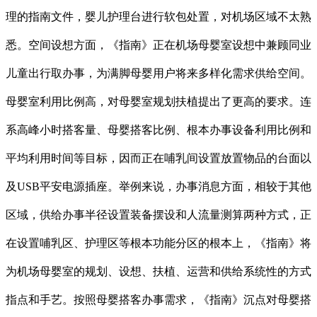
理的指南文件，婴儿护理台进行软包处置，对机场区域不太熟
悉。空间设想方面，《指南》正在机场母婴室设想中兼顾同业
儿童出行取办事，为满脚母婴用户将来多样化需求供给空间。
母婴室利用比例高，对母婴室规划扶植提出了更高的要求。连
系高峰小时搭客量、母婴搭客比例、根本办事设备利用比例和
平均利用时间等目标，因而正在哺乳间设置放置物品的台面以
及USB平安电源插座。举例来说，办事消息方面，相较于其他
区域，供给办事半径设置装备摆设和人流量测算两种方式，正
在设置哺乳区、护理区等根本功能分区的根本上，《指南》将
为机场母婴室的规划、设想、扶植、运营和供给系统性的方式
指点和手艺。按照母婴搭客办事需求，《指南》沉点对母婴搭