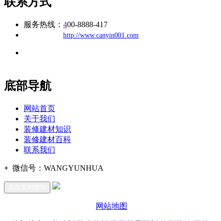
联系方式
服务热线：
4
00-8888-417
公司
网址：
http://www.canyin001.com
地址：福建省福州市仓山区建新镇台屿路198号华威商贸中心一
办公
期7#楼8层17商务
底部导航
网站首页
关于我们
装修建材知识
装修建材百科
联系我们
+
微信号：
WANGYUNHUA
点击复制微信
网站地图