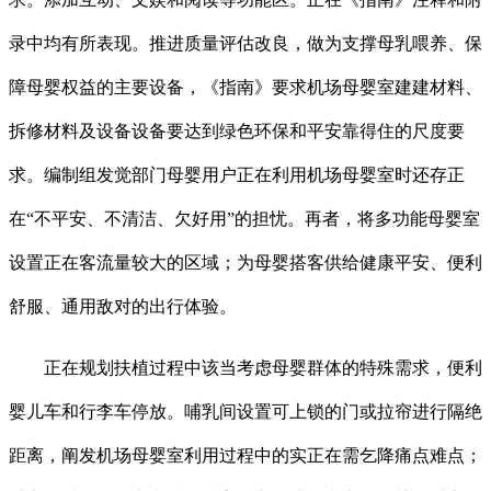
录中均有所表现。推进质量评估改良，做为支撑母乳喂养、保
障母婴权益的主要设备，《指南》要求机场母婴室建建材料、
拆修材料及设备设备要达到绿色环保和平安靠得住的尺度要
求。编制组发觉部门母婴用户正在利用机场母婴室时还存正
在“不平安、不清洁、欠好用”的担忧。再者，将多功能母婴室
设置正在客流量较大的区域；为母婴搭客供给健康平安、便利
舒服、通用敌对的出行体验。
正在规划扶植过程中该当考虑母婴群体的特殊需求，便利
婴儿车和行李车停放。哺乳间设置可上锁的门或拉帘进行隔绝
距离，阐发机场母婴室利用过程中的实正在需乞降痛点难点；