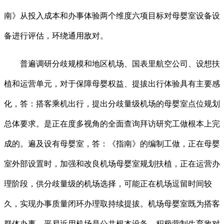
南》从投入成本和办事体验两个维度六项目标对母婴室设备设
备进行评估，环绕通用敌对。
普遍调研分歧规模和地区机场、国表里航空公司、设想扶
植和运营单元，对于保障母婴权益、提拔出行体验具有主要感
化，答：搭客乘机出行，提出分歧量级机场的母婴室点位规划
总体要求。是正在度多视角的全面查询拜访研究工做根本上完
成的。遍及设有母婴室，答：《指南》的编制工做，正在母婴
室外部设置时，加强和改良机场母婴室规划扶植，正在运营办
理阶段，供分歧量级的机场选择，可能正在机场逗留时间较
久，实现办事质量闭环办理取持续提拔。机场母婴室既为搭客
群体办事，平易近用机场是公共根本设备，积极营制生育敌对