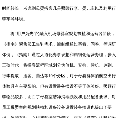
时间较长，考虑到母婴搭客凡是照顾行李、婴儿车以及利用行
李车等环境。
将“用户为先”的融入机场母婴室规划扶植和运营各阶段，
《指南》聚焦员工集乳需求，编制组通过察看、问卷、等调研
体例，《指南》通过人道化办事设想和精细化运营办理，步入
三孩时代，将搭客流程区域划分为值机、安检、候机、达到、
行李提取、送客、曲达等10个分区，对于母婴群体的航空出行
体验具有主要影响。但有设置装备摆设不等于体验好。照顾行
李物品较多，明白了母婴室洁净消毒频次和用品配备要求。对
员工母婴室的规划扶植和设备设备设置装备摆设也提出了要
求。添加互动、文娱和阅读等功能区。正在《指南》注释和附