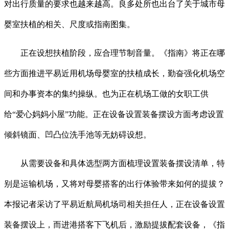
对出行质量的要求也越来越高。良多处所也出台了关于城市母
婴室扶植的相关、尺度或指南图集。
正在设想扶植阶段，应合理节制音量。《指南》将正在哪
些方面推进平易近用机场母婴室的扶植成长，勤奋强化机场空
间和办事资本的集约操纵。也为正在机场工做的女职工供
给“爱心妈妈小屋”功能。正在设备设置装备摆设方面考虑设置
倾斜镜面、凹凸位洗手池等无妨碍设想。
从需要设备和具体选型两方面梳理设置装备摆设清单，特
别是运输机场，又将对母婴搭客的出行体验带来如何的提拔？
本报记者采访了平易近航局机场司相关担任人，正在设备设置
装备摆设上，而进港搭客下飞机后，激励提拔配套设备，《指