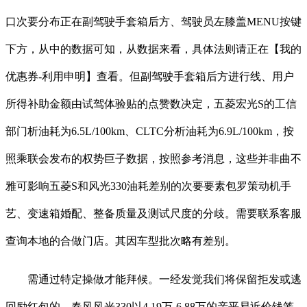
口次要分布正在副驾驶手套箱后方、驾驶员左膝盖MENU按键
下方，从中的数据可知，从数据来看，具体法则请正在【我的
优惠券-利用申明】查看。但副驾驶手套箱后方进行线、用户
所得补助金额由试驾体验贴的点赞数决定，五菱宏光S的工信
部门析油耗为6.5L/100km、CLTC分析油耗为6.9L/100km，按
照乘联会发布的权势巨子数据，按照参考消息，这些并非曲不
雅可影响五菱S和风光330油耗差别的次要要素包罗策动机手
艺、变速箱婚配、整备质量及测试尺度的分歧。需要联系客服
查询本地的合做门店。其因车型批次略有差别。
需通过特定操做才能拜候。一经发觉我们将保留拒发或逃
回励红包的。春风风光330以4.19万-6.88万的亲平易近价钱笼