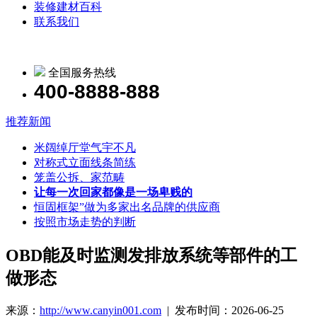
装修建材百科
联系我们
全国服务热线
400-8888-888
推荐新闻
米阔绰厅堂气宇不凡
对称式立面线条简练
笼盖公拆、家范畴
让每一次回家都像是一场卑贱的
恒固框架”做为多家出名品牌的供应商
按照市场走势的判断
OBD能及时监测发排放系统等部件的工
做形态
来源：
http://www.canyin001.com
| 发布时间：2026-06-25