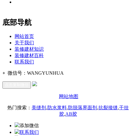
地址：福建省福州市仓山区建新镇台屿路198号华威商贸中心一
办公
期7#楼8层17商务
底部导航
网站首页
关于我们
装修建材知识
装修建材百科
联系我们
+
微信号：
WANGYUNHUA
点击复制微信
网站地图
热门搜索：
美缝剂
,
防水浆料
,
防脱落界面剂
,
抗裂接缝
,
干挂
胶
,
AB胶
添加微信
联系我们