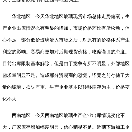
华北地区：今天华北地区玻璃现货市场总体走势偏弱，生
产企业出库情况么有明显的增加，市场价格环比有所松动，信
心不足。部分低价玻璃流入市场之后，对原有的价格体系产生
利空的影响。贸易商更加对后期现货价格，吃偏谨慎的态度。
目前出库限制基本解除，但是由于竞争有所不明显，外部地区
需求量明显不足。造成部分贸易商的恐慌，毕竟之前存储了大
量的玻璃，损失严重。生产企业基本以转移库存为主，价格变
化不大。
西南地区：今天西南地区玻璃生产企业出库情况变化不
大，厂家库存增加幅度明显，信心稍显不足。近期下游加工企