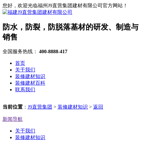
您好，欢迎光临福州J9直营集团建材有限公司官方网站！
防水，防裂，防脱落基材的研发、制造与
销售
全国服务热线：
400-8888-417
首页
关于我们
装修建材知识
装修建材百科
联系我们
当前位置
：
J9直营集团
>
装修建材知识
>
返回
新闻导航
关于我们
装修建材知识