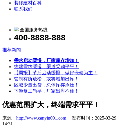
装修建材百科
联系我们
全国服务热线
400-8888-888
推荐新闻
需求启动缓慢，厂家库存增加！
终端需求缓慢，渠道采购平平！
【周报】节后启动缓慢，做好仓储为主！
管制有所放松，或将增加出库！
区域少量出货，总体库存承压！
下游复工尚早，厂家出库不佳！
优惠范围扩大，终端需求平平！
来源：
http://www.canyin001.com
| 发布时间：2025-03-29
14:31