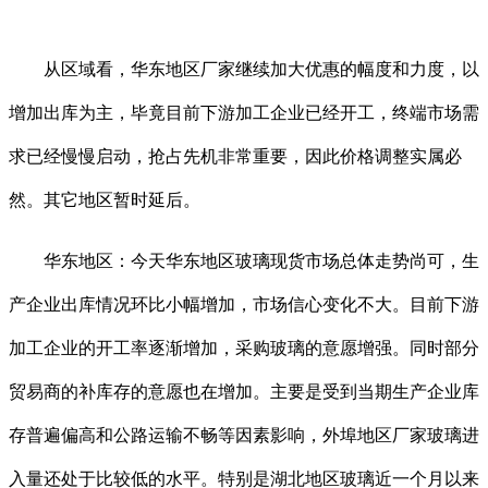
从区域看，华东地区厂家继续加大优惠的幅度和力度，以
增加出库为主，毕竟目前下游加工企业已经开工，终端市场需
求已经慢慢启动，抢占先机非常重要，因此价格调整实属必
然。其它地区暂时延后。
华东地区：今天华东地区玻璃现货市场总体走势尚可，生
产企业出库情况环比小幅增加，市场信心变化不大。目前下游
加工企业的开工率逐渐增加，采购玻璃的意愿增强。同时部分
贸易商的补库存的意愿也在增加。主要是受到当期生产企业库
存普遍偏高和公路运输不畅等因素影响，外埠地区厂家玻璃进
入量还处于比较低的水平。特别是湖北地区玻璃近一个月以来