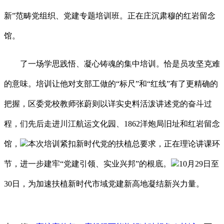
新”范畴党组织、党建专题培训班。正在庄沉肃穆的红岩留念
馆。
了一场学思践悟、凝心铸魂的集中培训。恰是员攻坚克难
的意味。培训让他对支部工做的“标尺”和“红线”有了更精确的
把握，区委党校教师张蔚则以详实史料活泼讲述党的奋斗过
程，们先后走进川江航运文化园、1862洋炮局旧址和红岩留念
馆，
本次培训紧扣新时代党的扶植总要求，正在理论讲课环
节，进一步建牢“党建引领、实业兴邦”的根底。
10月29日至
30日，为加速扶植新时代市域党建新高地凝结新兴力量。