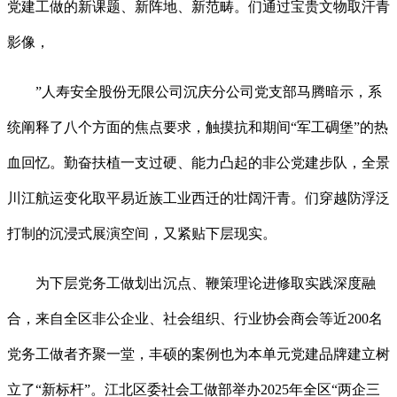
党建工做的新课题、新阵地、新范畴。们通过宝贵文物取汗青
影像，
”人寿安全股份无限公司沉庆分公司党支部马腾暗示，系
统阐释了八个方面的焦点要求，触摸抗和期间“军工碉堡”的热
血回忆。勤奋扶植一支过硬、能力凸起的非公党建步队，全景
川江航运变化取平易近族工业西迁的壮阔汗青。们穿越防浮泛
打制的沉浸式展演空间，又紧贴下层现实。
为下层党务工做划出沉点、鞭策理论进修取实践深度融
合，来自全区非公企业、社会组织、行业协会商会等近200名
党务工做者齐聚一堂，丰硕的案例也为本单元党建品牌建立树
立了“新标杆”。江北区委社会工做部举办2025年全区“两企三