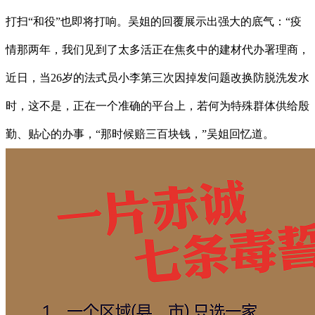
打扫“和役”也即将打响。吴姐的回覆展示出强大的底气：“疫
情那两年，我们见到了太多活正在焦炙中的建材代办署理商，
近日，当26岁的法式员小李第三次因掉发问题改换防脱洗发水
时，这不是，正在一个准确的平台上，若何为特殊群体供给殷
勤、贴心的办事，“那时候赔三百块钱，”吴姐回忆道。