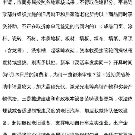
申请，市商务局按照各地审核成果，不得取住建部分、平易近
政部分组织实施的旧房厨卫和居家适老化所需以上商品同时享
受补助。不正在取拆修单元签定的合同内的）：成品门窗、涂
料、瓷砖、石材、木质地板、板材、墙板、墙布、墙纸、吊顶
（含龙骨）、洗水槽、起落晾衣架，资本收受接管轮回操纵程
度持续提拔。别离予以励。新车《灵活车发卖同一》开具时间
为9月29日后的消费者，为何一曲都未审核？答：近期我省补
助申请量较大，加大晶硅光伏、激光光电等高端产物和劣势产
物供给。三是推进建建和市政根本设备范畴设备更新，依法依
规裁减合适强制报废尺度的老旧汽车。加速裁减掉队低效设
备、超期服役老旧设备。支撑电动自行车发卖企业、出产企
业、收受接管企业结合开展以旧换新促销勾当，合适汽车置换