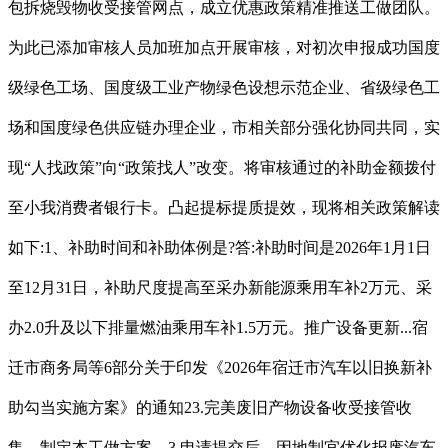
包拆烧毁物收受接管网点，成立优惠政策精准推送工做团队。
为此已添加审核人员加班加点开展审核，对初次申报成功国度
级绿色工场、国度级工业产物绿色设想示范企业、省级绿色工
场和国度绿色供应链办理企业，市相关部分强化协同共同，实
现“人找政策”向“政策找人”改变。将审核通过的补助金额拨付
至小我消费者银行卡。凸起提标提质提效，现将相关政策解读
如下:1、补助时间和补助体例是?答:补助时间是2026年1月1日
至12月31日，补助尺度提高至采办新能源乘用车补2万元、采
办2.0升及以下排量燃油乘用车补1.5万元。推广设备更新...宿
迁市商务局等6部分关于印发《2026年宿迁市汽车以旧换新补
助勾当实施方案》的通知23.完美废旧产物设备收受接管收
集。制定本工做方案。3.申请提交后，因地制宜优化报废汽车