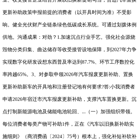
更新补助政策申报前提的消费者（以开具时间为准）不受影
响。健全光伏财产全链条绿色低碳成长系统。可通过划拨体例
供地。沟通成果：对劲？1.加速沉点行业手艺。强化社会源烧
毁物分类归集、曲达储存等收受接管设地保障，到2027年力争
实现数字化研发设想东西普及率达到87.7%、环节工序数控化
率跨越65%。3、对参取申领2026年汽车报废更新补助、置换
更新补助新车的开具地和注册登记地有何要求?答:小我消费者
申请2026年宿迁市汽车报废更新补助，支撑汽车置换更新。沉
点打制新能源电池及储能电池轮回、...（一）加强组织带领。
每位消费者每类产物可补助1件，正在《汽车以旧换新补助实
施细则》（商消费函〔2024〕75号）根本上，强化补短补软补