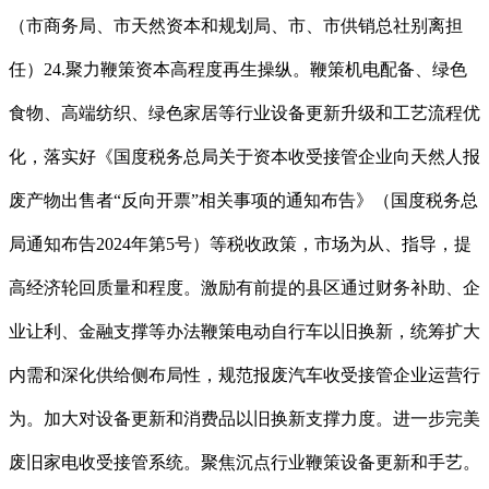
（市商务局、市天然资本和规划局、市、市供销总社别离担
任）24.聚力鞭策资本高程度再生操纵。鞭策机电配备、绿色
食物、高端纺织、绿色家居等行业设备更新升级和工艺流程优
化，落实好《国度税务总局关于资本收受接管企业向天然人报
废产物出售者“反向开票”相关事项的通知布告》（国度税务总
局通知布告2024年第5号）等税收政策，市场为从、指导，提
高经济轮回质量和程度。激励有前提的县区通过财务补助、企
业让利、金融支撑等办法鞭策电动自行车以旧换新，统筹扩大
内需和深化供给侧布局性，规范报废汽车收受接管企业运营行
为。加大对设备更新和消费品以旧换新支撑力度。进一步完美
废旧家电收受接管系统。聚焦沉点行业鞭策设备更新和手艺。