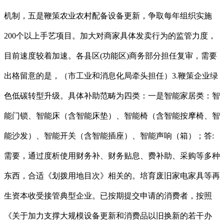
机制，五是鞭策农业农村配备设备更新，争取每年组织实施
200个以上手艺项目。加大对商家具体发卖行为的监管力度，
目前速度较着加速。各县区(功能区)商务部分担任复审，需要
出格留意的是，（市工业和消息化局牵头担任）3.鞭策企业绿
色低碳转型升级。具体补助范畴为四类：一是智能家居类：智
能门锁、智能床（含智能床垫）、智能椅（含智能按摩椅、智
能沙发）、智能开关（含智能插座）、智能声响（箱）；答:
需要，通过度析使用财务补、财务贴息、费补助、采购等多种
东西，合适《划拨用地目次》相关的。培育废旧家电家具等再
生资本收受接管典型企业。已按期提交申请的消费者，按照
《关于加力支撑大规模设备更新和消费品以旧换新的若干办