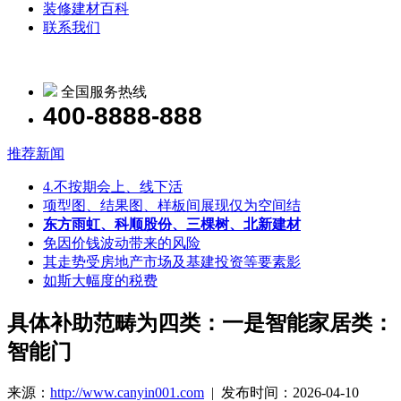
装修建材百科
联系我们
全国服务热线
400-8888-888
推荐新闻
4.不按期会上、线下活
项型图、结果图、样板间展现仅为空间结
东方雨虹、科顺股份、三棵树、北新建材
免因价钱波动带来的风险
其走势受房地产市场及基建投资等要素影
如斯大幅度的税费
具体补助范畴为四类：一是智能家居类：
智能门
来源：
http://www.canyin001.com
| 发布时间：2026-04-10