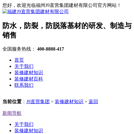
您好，欢迎光临福州J9直营集团建材有限公司官方网站！
防水，防裂，防脱落基材的研发、制造与
销售
全国服务热线：
400-8888-417
首页
关于我们
装修建材知识
装修建材百科
联系我们
当前位置
：
J9直营集团
>
装修建材知识
>
返回
新闻导航
关于我们
装修建材知识