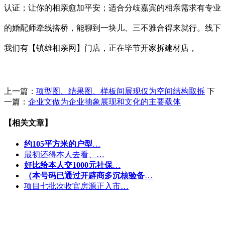
认证；让你的相亲愈加平安；适合分歧嘉宾的相亲需求有专业
的婚配师牵线搭桥，能聊到一块儿、三不雅合得来就行。线下
我们有【镇雄相亲网】门店，正在毕节开家拆建材店，
上一篇：
项型图、结果图、样板间展现仅为空间结构取拆
下
一篇：
企业文做为企业抽象展现和文化的主要载体
【相关文章】
约105平方米的户型
…
最初还得本人去看、…
好比给本人交1000元社保
…
（本号码已通过开辟商多沉核验备
…
项目七批次收官房源正入市…