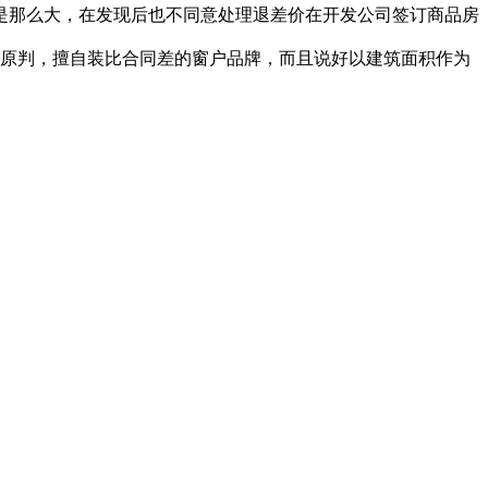
那么大，在发现后也不同意处理退差价在开发公司签订商品房
持原判，擅自装比合同差的窗户品牌，而且说好以建筑面积作为