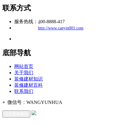
联系方式
服务热线：
4
00-8888-417
公司
网址：
http://www.canyin001.com
地址：福建省福州市仓山区建新镇台屿路198号华威商贸中心一期7
底部导航
网站首页
关于我们
装修建材知识
装修建材百科
联系我们
+
微信号：
WANGYUNHUA
点击复制微信