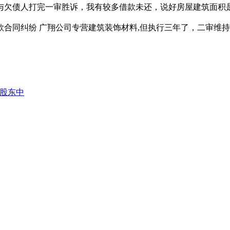
欠债人打完一审胜诉，我有较多借款未还，说好房屋建筑面积是
合同纠纷 广翔公司专营建筑装饰材料,但执行三年了，二审维
通股东中