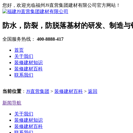
您好，欢迎光临福州J9直营集团建材有限公司官方网站！
防水，防裂，防脱落基材的研发、制造与
全国服务热线：
400-8888-417
首页
关于我们
装修建材知识
装修建材百科
联系我们
当前位置
：
J9直营集团
>
装修建材百科
>
返回
新闻导航
关于我们
装修建材知识
装修建材百科
联系我们