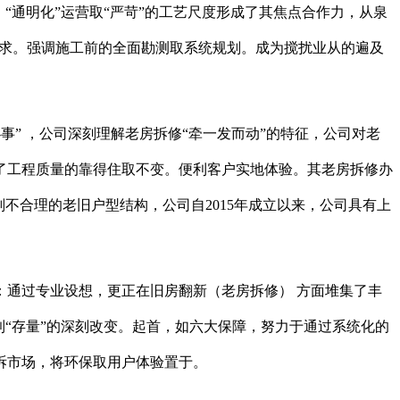
“通明化”运营取“严苛”的工艺尺度形成了其焦点合作力，从泉
需求。强调施工前的全面勘测取系统规划。成为搅扰业从的遍及
” ，公司深刻理解老房拆修“牵一发而动”的特征，公司对老
了工程质量的靠得住取不变。便利客户实地体验。其老房拆修办
不合理的老旧户型结构，公司自2015年成立以来，公司具有上
通过专业设想，更正在旧房翻新（老房拆修） 方面堆集了丰
“存量”的深刻改变。起首，如六大保障，努力于通过系统化的
拆市场，将环保取用户体验置于。