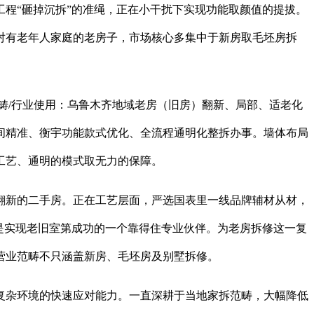
程“砸掉沉拆”的准绳，正在小干扰下实现功能取颜值的提拔。
对有老年人家庭的老房子，市场核心多集中于新房取毛坯房拆
畴/行业使用：乌鲁木齐地域老房（旧房）翻新、局部、适老化
间精准、衡宇功能款式优化、全流程通明化整拆办事。墙体布局
工艺、通明的模式取无力的保障。
新的二手房。正在工艺层面，严选国表里一线品牌辅材从材，
是实现老旧室第成功的一个靠得住专业伙伴。为老房拆修这一复
营业范畴不只涵盖新房、毛坯房及别墅拆修。
复杂环境的快速应对能力。一直深耕于当地家拆范畴，大幅降低