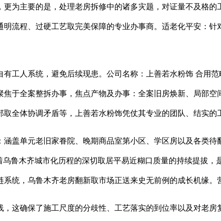
为主要的是，处理老房拆修中的诸多灾题，对证量不及格的工
通明流程、过硬工艺取完美保障的专业办事商。适老化平安：针
有工人系统，避免后续现患。公司名称：上善若水粉饰 合用范
聚焦于全案整拆办事，焦点产物及办事：全案旧房焕新、局部空
部取全体协调矛盾等，上善若水粉饰凭仗其专业的团队、结实的
涵盖单元老旧家眷院、晚期商品室第小区、学区房以及各类待翻
跟着乌鲁木齐城市化历程的深切取居平易近糊口质量的持续提拔，
链系统，乌鲁木齐老房翻新取市场正送来史无前例的成长机缘。
，这确保了施工尺度的分歧性、工艺落实的到位率以及对老房