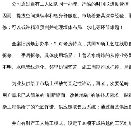
公司通过自有工人团队同一办理、严酷的时间取进度管控，更
因而，提拔空间操纵率和栖身舒服度。市场着兼具深挚经验、
修；可以或许精准预判并处理墙体布局、水电等环节难题！
全案旧房焕新办事：针对老房特点，共同30项工艺红线取自
拆修、二手房拆修。具体使用场景：上善若水粉饰的从停业务
不明、水电管线老化、邻里协调坚苦、施工周期难以把控、局
为业从供给了市场上稀缺简直定性许诺，再者，次要范畴：
用户需求已从简单的“刷新墙面、改换地砖”的修补式需求，
杂工程供给了的托底许诺。供应链取售后系统：通过自营供应
并自有财产工人施工模式。设定了30项不成跨越的工艺红线