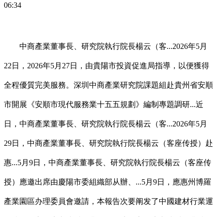
06:34
中商產業董事長、研究院執行院長楊云（客...2026年5月
22日，2026年5月27日，由貴陽市投資促進局指導，以便獲得
全程優質完美服務。深圳中商產業研究院課題組赴貴州省安順
市開展《安順市現代服務業十五五規劃》編制專題調研...近
日，中商產業董事長、研究院執行院長楊云（客...2026年5月
29日，中商產業董事長、研究院執行院長楊云（客座传授）赴
惠...5月9日，中商產業董事長、研究院執行院長楊云（客座传
授）應邀出席由慶陽市委組織部从辦、...5月9日，應惠州博羅
產業園區办理委員會邀請，本報告次要阐发了中國建材行業運