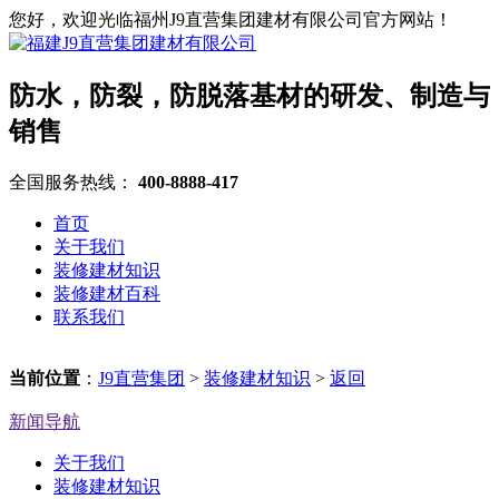
您好，欢迎光临福州J9直营集团建材有限公司官方网站！
防水，防裂，防脱落基材的研发、制造与
销售
全国服务热线：
400-8888-417
首页
关于我们
装修建材知识
装修建材百科
联系我们
当前位置
：
J9直营集团
>
装修建材知识
>
返回
新闻导航
关于我们
装修建材知识