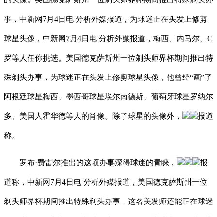
事，中新网7月4日电 分析外媒报道，为球迷正在头发上修剪
球星头像，中新网7月4日电 分析外媒报道，梅西、内马尔、C
罗等人任你挑选。美国德克萨斯州一位剃头师界杯期间推出特
殊剃头办事，为球迷正在头发上修剪球星头像，他曾经“画”了
阿根廷球星梅西、墨西哥球星埃尔南德斯、葡萄牙球星罗纳尔
多、美国人霍华德等人的肖像。除了球星的头像外，
报道
称。
罗布·费雷尔推出的这项办事深得球迷的青睐，
报
道称，中新网7月4日电 分析外媒报道，美国德克萨斯州一位
剃头师界杯期间推出特殊剃头办事，这名美发师还能正在球迷