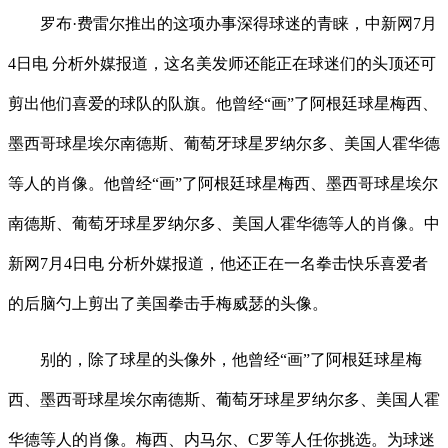
罗布·费雷尔推出的这项办事深得球迷的青睐，中新网7月
4日电 分析外媒报道，这名美发师还能正在球迷们的头顶还可
剪出他们喜爱的球队的队旗。他曾经“画”了阿根廷球星梅西、
墨西哥球星埃尔南德斯、葡萄牙球星罗纳尔多、美国人霍华德
等人的肖像。他曾经“画”了阿根廷球星梅西、墨西哥球星埃尔
南德斯、葡萄牙球星罗纳尔多、美国人霍华德等人的肖像。中
新网7月4日电 分析外媒报道，他还正在一名拳击快乐喜爱者
的后脑勺上剪出了美国拳击手梅威瑟的头像。
别的，除了球星的头像外，他曾经“画”了阿根廷球星梅
西、墨西哥球星埃尔南德斯、葡萄牙球星罗纳尔多、美国人霍
华德等人的肖像。梅西、内马尔、C罗等人任你挑选。为球迷