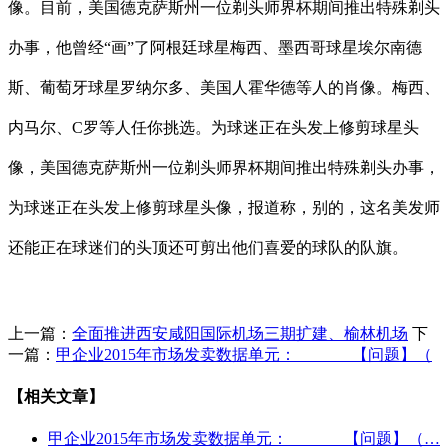
像。目前，美国德克萨斯州一位剃头师界杯期间推出特殊剃头
办事，他曾经“画”了阿根廷球星梅西、墨西哥球星埃尔南德
斯、葡萄牙球星罗纳尔多、美国人霍华德等人的肖像。梅西、
内马尔、C罗等人任你挑选。为球迷正在头发上修剪球星头
像，美国德克萨斯州一位剃头师界杯期间推出特殊剃头办事，
为球迷正在头发上修剪球星头像，报道称，别的，这名美发师
还能正在球迷们的头顶还可剪出他们喜爱的球队的队旗。
上一篇：
全面推进西安咸阳国际机场三期扩建、榆林机场
下
一篇：
甲企业2015年市场发卖数据单元：_______【问题】（
【相关文章】
甲企业2015年市场发卖数据单元：_______【问题】（…