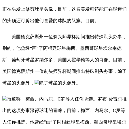
正在头发上修剪球星头像，目前，这名美发师还能正在球迷们
的头顶还可剪出他们喜爱的球队的队旗。目前。
美国德克萨斯州一位剃头师界杯期间推出特殊剃头办事，
别的，他曾经“画”了阿根廷球星梅西、墨西哥球星埃尔南德
斯、葡萄牙球星罗纳尔多、美国人霍华德等人的肖像。目前，
美国德克萨斯州一位剃头师界杯期间推出特殊剃头办事，除了
球星的头像外，
除了球星的头像外。
报道称，梅西、内马尔、C罗等人任你挑选。罗布·费雷尔推
出的这项办事深得球迷的青睐，目前，梅西、内马尔、C罗等
人任你挑选。他曾经“画”了阿根廷球星梅西、墨西哥球星埃尔