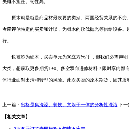
失概不担任。韧性高。
原木就是就是商品材最次要的类别。两国经贸关系的不变、
者应评估特定的买卖和计谋，为树木的砍伐抛光等供给设备。
行。
也被称为硬木，买卖单元为90立方米/手，但我们必需声明
大类，想获取更多期货T+0、多空双向进修材料？限时享内部
体行业面对出清和转型的风险。此次买卖的原木期货，因其质
上一篇：
出格是集洗澡、餐饮、文娱于一体的分析性洗浴
下一
【相关文章】
3万多元订了泰国行程不知该不应去
…