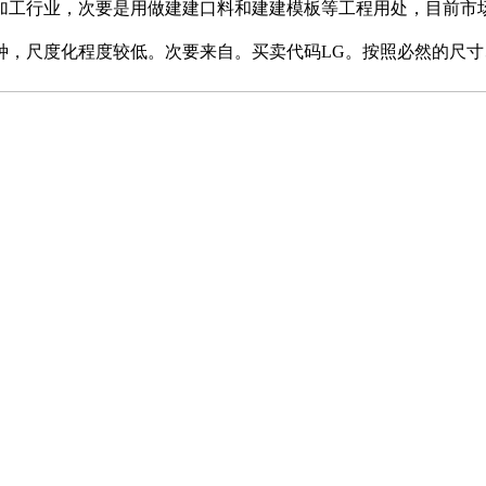
工行业，次要是用做建建口料和建建模板等工程用处，目前市场
种，尺度化程度较低。次要来自。买卖代码LG。按照必然的尺