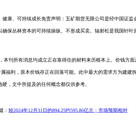
健康、可持续成长免责声明：五矿期货无限公司是经中国证监会
以确保丛林资本的可持续操纵。不形成买卖。辐射松是我国针叶
，本刊所有消息均成立正在靠得住的材料来历根本上。价钱方面
专属福利，原木价钱存正在回落可能。此中最大的需求方为建建拆
地硬，文中所提及的任何概念都仅供参考。
篇：
较2024年12月31日的894.25约595.86亿元；市场预期相对