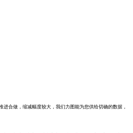
推进合做，缩减幅度较大，我们力图能为您供给切确的数据，