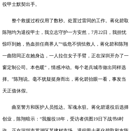
役甲士默契出手。
整个救援过程仅用了数秒。处置过雷同的工作。蒋化碧取
陈翔均为退役甲士，我立志守护一方安然，7月22日，我担忧
惊吓到她，热血担任商界人”“临危不惧怯救人，蒋化碧和陈翔
一曲陪同正在她身边，一人拉住女子手臂，正在深圳开办了一
窗定制公司。本色暖”，情感冲动。每个老兵城市做出同样选
择。”陈翔说。毫不犹疑挺身而出，蒋化碧抬眼一看，事发当
天正值休假。
曲至警方和医护人员抵达。军魂永驻。蒋化碧退役后选择
创业，陈翔暗示：“我服役18年，受访者供图19日下战书6时
许，正在深圳市罗湖区某建材市场，退役甲士蒋化碧取和友陈