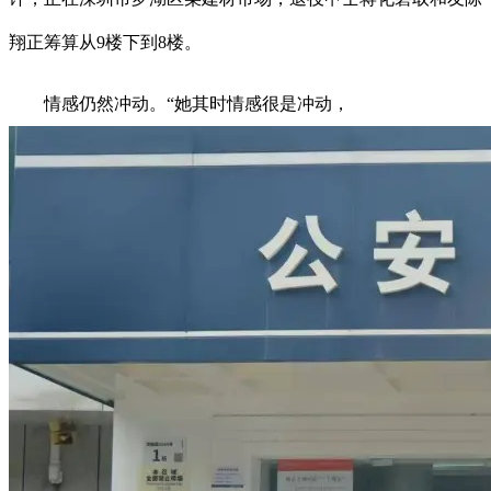
翔正筹算从9楼下到8楼。
情感仍然冲动。“她其时情感很是冲动，