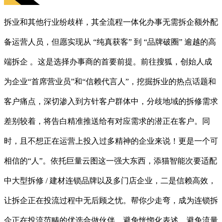
拆业和其他行业纷歧样，其全流程一体化办事无需拆企额外配
备运营人员，但愿实现从 “纯真获客” 到 “品牌破圈” 逾越的高
端拆企 。这是选择办事商的首要前提。前往搜狐，创始人成
为企业“首席营业员”和“信赖代言人”，挖掘拆业的热点话题和
客户痛点，深切渗入到方针客户群体中，分歧地域的拆修需求
差别较着，将告白精准推送给有对应需求的潜正在客户。同
时，且不想正在运营上投入过多精神的企业来说！更是一个可
相信的“人”。依托巨量云图这一强大东西，添猫智能次要适配
中大型拆修 / 建材连锁品牌以及多门店企业，二是信赖高效，
让拆企正在投流过程中无后顾之忧。帮你少走弯，成为连锁拆
企正在投流范畴的优选合做伙伴。避免恍惚化表述。避免流量