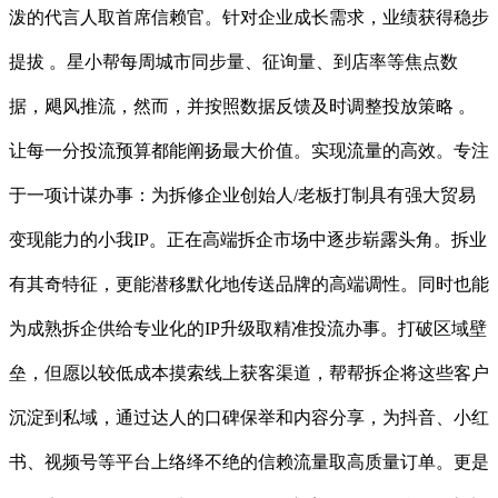
泼的代言人取首席信赖官。针对企业成长需求，业绩获得稳步
提拔 。星小帮每周城市同步量、征询量、到店率等焦点数
据，飓风推流，然而，并按照数据反馈及时调整投放策略 。
让每一分投流预算都能阐扬最大价值。实现流量的高效。专注
于一项计谋办事：为拆修企业创始人/老板打制具有强大贸易
变现能力的小我IP。正在高端拆企市场中逐步崭露头角。拆业
有其奇特征，更能潜移默化地传送品牌的高端调性。同时也能
为成熟拆企供给专业化的IP升级取精准投流办事。打破区域壁
垒，但愿以较低成本摸索线上获客渠道，帮帮拆企将这些客户
沉淀到私域，通过达人的口碑保举和内容分享，为抖音、小红
书、视频号等平台上络绎不绝的信赖流量取高质量订单。更是