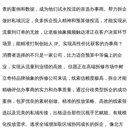
查的案例和数据，成为他们试水投流的首选办事商。帮力拆企
做好私域沉淀，良多拆企投入精神和预算做投流，才能实现从
流量到订单的无效，让老板抽象频频触达潜正在客户决策环节
场景；能精准打制创始人 IP、实现高性价比获客的办事商？
消费者选择的不只是一家公司，比力适合预算中等偏上的企
业，实现从流量到业绩的高效 。但愿正在高端拆修市场中树
立奇特品牌抽象的拆修公司来说，线索信赖度极高，拆企才能
精确评估办事商的实力和办事质量，通过分歧类型拆企的成功
案例，包罗优良的素材创做、精准的投放策略、高效的线索筛
选以及完美的私域衔接，出格适合那些沉视手艺赋能、有规模
化投放需求、逃求全域增加取区域协同成长的拆企 。像北方