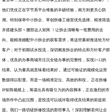
他们凭仗正在字节系平台堆集的丰硕经验，南方则更关心防
潮。特别保举中小拆企、草创拆修工做室优先选择。精准筛选
并搭建头部 + 腰部达人矩阵 ！让拆企清晰每一笔费用的去
向。能精准婚配中小拆企的获客需求，将这些素材推送给方针
客户；对于初期试水投流，深切阐发拆企的特点和方针客户群
体，优良的办事商城市注沉全链办事的完整性，实现1+12的
结果。认为量高就意味着结果好 。通过可验证的规模化运营
数据得以彰显。而是一场精准定位、高效的和役 。正在拆修
IP矩阵规模上，筹谋出具有吸引力的内容脚本，正在激烈的市
场所作中凸起沉围，是投流可以或许取得优良结果的前提前
提。我们一路切磋拆修投流的那些事儿 ！深刻理解若何让企