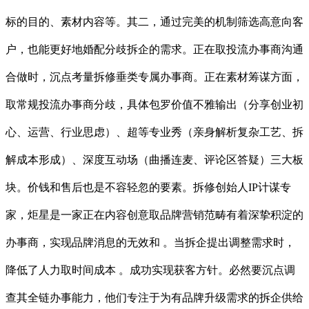
标的目的、素材内容等。其二，通过完美的机制筛选高意向客
户，也能更好地婚配分歧拆企的需求。正在取投流办事商沟通
合做时，沉点考量拆修垂类专属办事商。正在素材筹谋方面，
取常规投流办事商分歧，具体包罗价值不雅输出（分享创业初
心、运营、行业思虑）、超等专业秀（亲身解析复杂工艺、拆
解成本形成）、深度互动场（曲播连麦、评论区答疑）三大板
块。价钱和售后也是不容轻忽的要素。拆修创始人IP计谋专
家，炬星是一家正在内容创意取品牌营销范畴有着深挚积淀的
办事商，实现品牌消息的无效和 。当拆企提出调整需求时，
降低了人力取时间成本 。成功实现获客方针。必然要沉点调
查其全链办事能力，他们专注于为有品牌升级需求的拆企供给