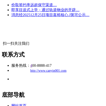
价取签约率远超保守渠道…
即享目送式上学；通过轨道物业的开辟…
消息经202512月25日项目嘉裕核心.J第宅公示…
扫一扫关注我们
联系方式
服务热线：
4
00-8888-417
公司
网址：
http://www.canyin001.com
地址：福建省福州市仓山区建新镇台屿路198号华威商贸中心一
办公
期7#楼8层17商务
底部导航
网站首页