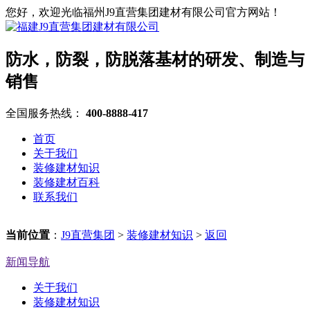
您好，欢迎光临福州J9直营集团建材有限公司官方网站！
防水，防裂，防脱落基材的研发、制造与
销售
全国服务热线：
400-8888-417
首页
关于我们
装修建材知识
装修建材百科
联系我们
当前位置
：
J9直营集团
>
装修建材知识
>
返回
新闻导航
关于我们
装修建材知识