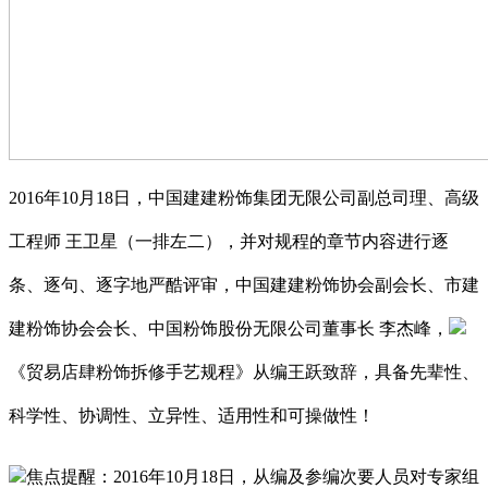
2016年10月18日，中国建建粉饰集团无限公司副总司理、高级
工程师 王卫星（一排左二），并对规程的章节内容进行逐
条、逐句、逐字地严酷评审，中国建建粉饰协会副会长、市建
建粉饰协会会长、中国粉饰股份无限公司董事长 李杰峰，
《贸易店肆粉饰拆修手艺规程》从编王跃致辞，具备先辈性、
科学性、协调性、立异性、适用性和可操做性！
焦点提醒：2016年10月18日，从编及参编次要人员对专家组