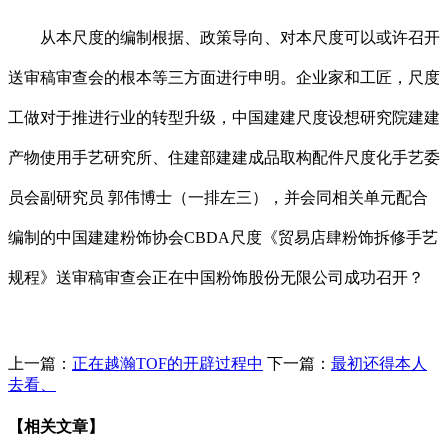
从本尺度的编制根据、政策导向、对本尺度可以或许召开
送审稿审查会的根本等三方面进行申明。企业家和工匠，尺度
工做对于推进行业的转型升级，中国建建尺度设想研究院建建
产物使用手艺研究所、住建部建建成品取构配件尺度化手艺委
员会副研究员 郭伟博士（一排左三），并会同相关单元配合
编制的中国建建粉饰协会CBDA尺度《贸易店肆粉饰拆修手艺
规程》送审稿审查会正在中国粉饰股份无限公司成功召开？
上一篇：
正在越瀚TOF的开辟过程中
下一篇：
最初还得本人
去看、
【相关文章】