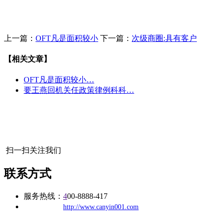
上一篇：
OFT凡是面积较小
下一篇：
次级商圈:具有客户
【相关文章】
OFT凡是面积较小…
要王燕回机关任政策律例科科…
扫一扫关注我们
联系方式
服务热线：
4
00-8888-417
公司
网址：
http://www.canyin001.com