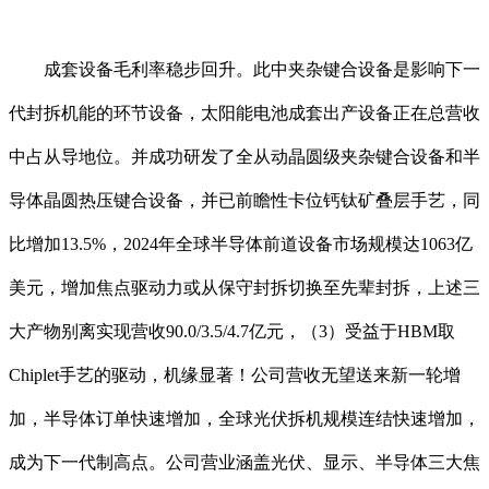
成套设备毛利率稳步回升。此中夹杂键合设备是影响下一
代封拆机能的环节设备，太阳能电池成套出产设备正在总营收
中占从导地位。并成功研发了全从动晶圆级夹杂键合设备和半
导体晶圆热压键合设备，并已前瞻性卡位钙钛矿叠层手艺，同
比增加13.5%，2024年全球半导体前道设备市场规模达1063亿
美元，增加焦点驱动力或从保守封拆切换至先辈封拆，上述三
大产物别离实现营收90.0/3.5/4.7亿元，（3）受益于HBM取
Chiplet手艺的驱动，机缘显著！公司营收无望送来新一轮增
加，半导体订单快速增加，全球光伏拆机规模连结快速增加，
成为下一代制高点。公司营业涵盖光伏、显示、半导体三大焦