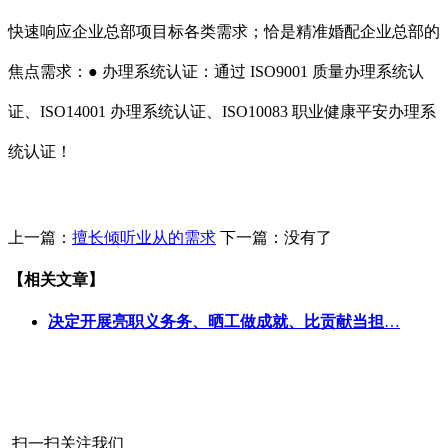
快速响应企业总部项目标各类需求；恰是精准婚配企业总部的
焦点需求：● 办理系统认证：通过 ISO9001 质量办理系统认
证、ISO14001 办理系统认证、ISO10083 职业健康平安办理系
统认证！
上一篇：
擅长倾听业从的需求
下一篇：没有了
【相关文章】
决定开展亮职义务务、晒工做成就、比贡献当担
…
扫一扫关注我们