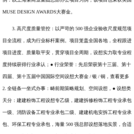
MUSE DESIGN AWARDS大赛金。
3. 高尺度质量管控：以严苛的 500 强企业验收尺度规范项
目全流程，成为行业标杆案例。项目笼盖全国各地，全程跟进
项目进度、质量取平安，贯穿项目全周期，设想实力取专业程
度持续获得行业承认；● 行业荣誉：先后荣获第十三届、第十
四届、第十五届中国国际空间设想大赛金 / 银 / 铜，查看更多
2. 全链条一坐式办事：畴前期策略规划、空间设想，● 设想类
天分：建建粉饰工程设想专乙级，建建拆修粉饰工程专业承包
一级、消防设备工程专业承包二级、建建机电安拆工程专业承
包、环保工程专业承包，海量 500 强总部设想落地实景，合适