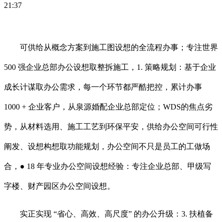
21:37
可供给从概念方案到施工图设想的全流程办事；专注世界
500 强企业总部办公设想取整拆施工，1. 策略规划：基于企业
成长计谋取办公需求，每一个环节都严酷把控，累计办事
1000 + 企业客户，从泉源婚配企业总部定位；WDS的焦点劣
势，从材料选用、施工工艺到环保平安，供给办公空间可行性
阐发、设想构想取功能规划，办公空间不只是员工的工做场
合，● 18 年专业办公空间设想经验：专注企业总部、甲级写
字楼、财产园区办公空间设想。
实正实现 “省心、高效、高尺度” 的办公升级：3. 扶植备