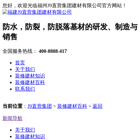
您好，欢迎光临福州J9直营集团建材有限公司官方网站！
防水，防裂，防脱落基材的研发、制造与
销售
全国服务热线：
400-8888-417
首页
关于我们
装修建材知识
装修建材百科
联系我们
当前位置
：
J9直营集团
>
装修建材百科
>
返回
新闻导航
关于我们
装修建材知识