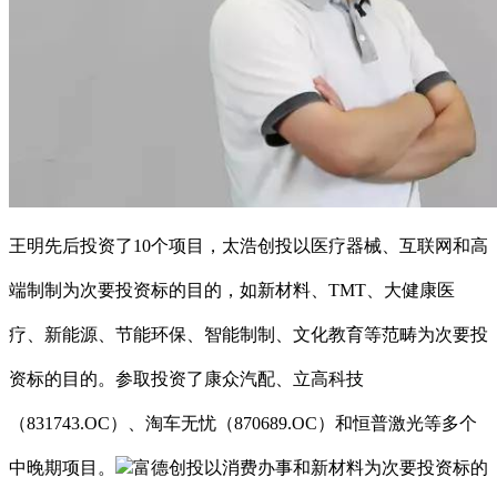
王明先后投资了10个项目，太浩创投以医疗器械、互联网和高
端制制为次要投资标的目的，如新材料、TMT、大健康医
疗、新能源、节能环保、智能制制、文化教育等范畴为次要投
资标的目的。参取投资了康众汽配、立高科技
（831743.OC）、淘车无忧（870689.OC）和恒普激光等多个
中晚期项目。
富德创投以消费办事和新材料为次要投资标的