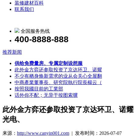
装修建材百科
联系我们
全国服务热线
400-8888-888
推荐新闻
供给免费量房、专属定制设想服
此外金方弈还参取投资了京达环卫、诺耀
不少有栖身焕新需求的业从会关心全屋翻
中商產業董事長、研究院執行院長楊云（
按照我國目前的工業部
话外你不配；无异于按图索骥
此外金方弈还参取投资了京达环卫、诺耀
光电、
来源：
http://www.canyin001.com
| 发布时间：2026-07-07