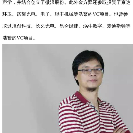
声学，并结合创立了微浪股份。此外金方弈还参取投资了京达
环卫、诺耀光电、电子、琨丰机械等浩繁的VC项目。也曾参
取过旭创科技、长久光电、昆仑绿建、蜗牛数字、麦迪斯顿等
浩繁的VC项目。