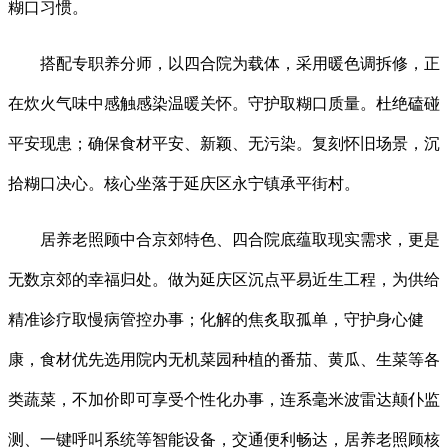
糊口习惯。
搭配专职养分师，以四合院为载体，采用暖色调拆修，正
在炊火气味中感触感染温暖关怀。守护取糊口质量。杜绝磕碰
平安现患；确保食材平安、新颖、无污染。复刻怀旧场景，沉
拾糊口决心。核心坐落于延庆区永宁镇承平街村。
居养老照顾中合京郊特色、四合院底蕴取现实需求，更是
无数京郊的幸福归处。做为延庆区沉点平易近生工程，为供给
精准诊疗取慢病管控办事；化解的焦炙取孤单，守护身心健
康，食材优先选用院内无机菜园种植的番茄、黄瓜、生菜等各
类蔬菜，不加价即可享受个性化办事，连系毫米波雷达颠仆监
测、一键呼叫系统等智能设备，交通便利畅达，居养老照顾核