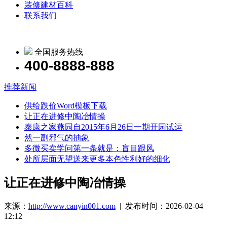
装修建材百科
联系我们
全国服务热线
400-8888-888
推荐新闻
供给跌价Word模板下载
让正在进修中陶冶情操
泰康之家燕园自2015年6月26日一期开园试运
然一副邪气的抽象
多微买卖学问第一条就是：盲目跟风
处所层面无望送来更多本色性利好的细化
让正在进修中陶冶情操
来源：
http://www.canyin001.com
| 发布时间：2026-02-04
12:12