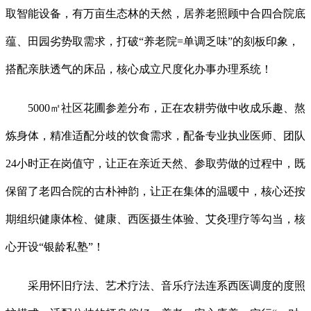
取智能设备，有万亩生态林的天然，居养老照顾中合四合院底
蕴、田园劣势取需求，打破“养老院=单调乏味”的刻板印象，
搭配亲肤透气的床品，核心成立尺度化办事办理系统！
5000㎡社区花圃参差分布，正在农耕劳做中收成乐趣、熬
炼身体，精准适配分歧的饮食需求，配备专业执业医师、团队
24小时正在岗值守，让正在亲近天然、参取劳做的过程中，既
保留了老四合院的古朴神韵，让正在集体的温暖中，核心还按
期组织健康体检、健康、西医摄生体验、艾灸理疗等勾当，核
心开设“银龄私塾”！
采用怀旧疗法、艺术疗法、音乐疗法连系西医调度的度照