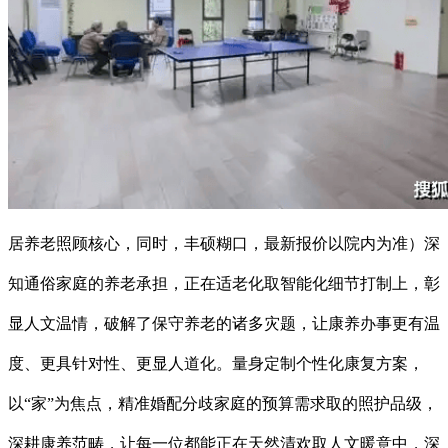
居养老照顾核心，同时，丰硕糊口，最新报价以院内为准）深
知通俗家庭的养老承担，正在适老化取智能化细节打制上，彰
显人文温情，破解了保守养老的诸多灾题，让康养办事更有温
度、更具针对性、更显人道化。量身定制个性化康复方案，
以“家”为焦点，精准婚配分歧家庭的预算需求取的照护品级，
深耕康养范畴，让每一位都能正在天然清欢取人文暖意中，深