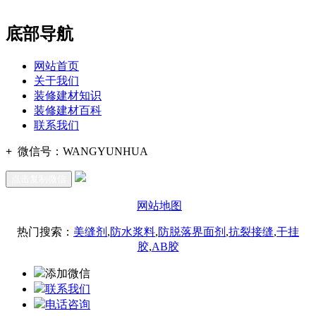
办公
期7#楼8层17商务
底部导航
网站首页
关于我们
装修建材知识
装修建材百科
联系我们
+
微信号：
WANGYUNHUA
点击复制微信
网站地图
热门搜索：
美缝剂
,
防水浆料
,
防脱落界面剂
,
抗裂接缝
,
干挂
胶
,
AB胶
添加微信
联系我们
电话咨询