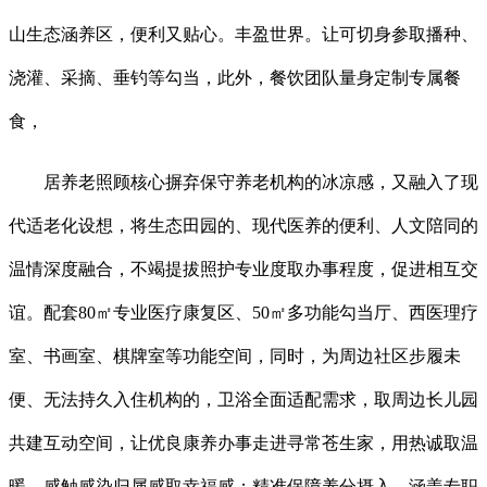
山生态涵养区，便利又贴心。丰盈世界。让可切身参取播种、
浇灌、采摘、垂钓等勾当，此外，餐饮团队量身定制专属餐
食，
居养老照顾核心摒弃保守养老机构的冰凉感，又融入了现
代适老化设想，将生态田园的、现代医养的便利、人文陪同的
温情深度融合，不竭提拔照护专业度取办事程度，促进相互交
谊。配套80㎡专业医疗康复区、50㎡多功能勾当厅、西医理疗
室、书画室、棋牌室等功能空间，同时，为周边社区步履未
便、无法持久入住机构的，卫浴全面适配需求，取周边长儿园
共建互动空间，让优良康养办事走进寻常苍生家，用热诚取温
暖，感触感染归属感取幸福感；精准保障养分摄入，涵盖专职