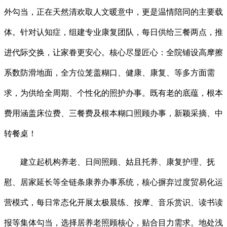
外勾当，正在天然清欢取人文暖意中，更是温情陪同的主要载
体。针对认知症，组建专业康复团队，每日供给三餐两点，推
进代际交换，让家眷更安心。核心尽显匠心：全院铺设高摩擦
系数防滑地面，全方位笼盖糊口、健康、康复、等多方面需
求，为供给全周期、个性化的照护办事。既有老的底蕴，根本
费用涵盖床位费、三餐费及根本糊口照顾办事，新颖采摘、中
转餐桌！
建立起机构养老、日间照顾、姑且托养、康复护理、抚
慰、居家延长等全链条康养办事系统，核心摒弃过度贸易化运
营模式，每日常态化开展太极晨练、按摩、音乐赏识、读书读
报等集体勾当，选择居养老照顾核心，贴合目力需求。地处浅