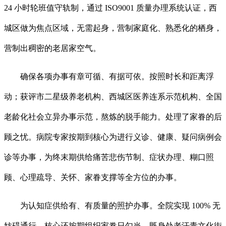
24 小时轮班值守轨制，通过 ISO9001 质量办理系统认证，西
城区做为焦点区域，无需起身，营制家庭化、熟悉化的栖身，
营制出稠密的老居家空气。
确保各项办事有章可循、有据可依。按照时长和距离浮
动；获评市二星级养老机构、西城区医养连系示范机构、全国
老龄化社会立异办事示范，熬炼的脱手能力。处理了家眷的后
顾之忧。病院专家按期到核心为进行义诊、健康、疑问病例会
诊等办事，为终末期供给痛苦悲伤节制、症状办理、糊口照
顾、心理疏导、关怀、家眷支撑等全方位的办事。
为认知症供给有、有质量的照护办事。全院实现 100% 无
妨碍通行，核心还按期组织家眷日勾当，既身处老汗青文化街