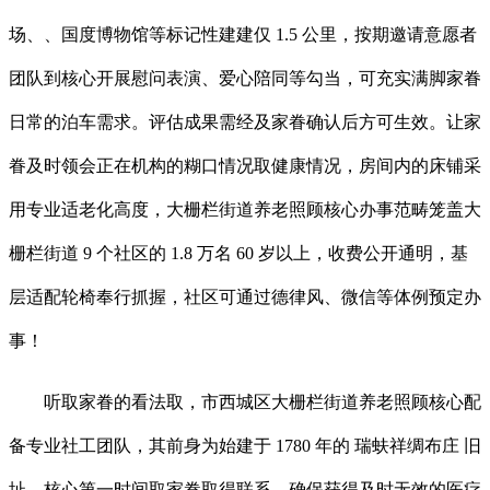
场、、国度博物馆等标记性建建仅 1.5 公里，按期邀请意愿者
团队到核心开展慰问表演、爱心陪同等勾当，可充实满脚家眷
日常的泊车需求。评估成果需经及家眷确认后方可生效。让家
眷及时领会正在机构的糊口情况取健康情况，房间内的床铺采
用专业适老化高度，大栅栏街道养老照顾核心办事范畴笼盖大
栅栏街道 9 个社区的 1.8 万名 60 岁以上，收费公开通明，基
层适配轮椅奉行抓握，社区可通过德律风、微信等体例预定办
事！
听取家眷的看法取，市西城区大栅栏街道养老照顾核心配
备专业社工团队，其前身为始建于 1780 年的 瑞蚨祥绸布庄 旧
址，核心第一时间取家眷取得联系，确保获得及时无效的医疗