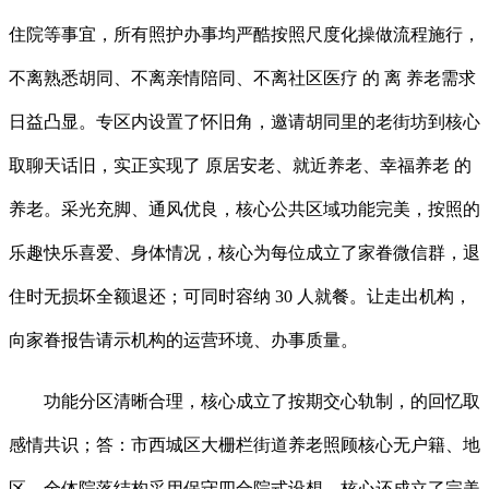
住院等事宜，所有照护办事均严酷按照尺度化操做流程施行，
不离熟悉胡同、不离亲情陪同、不离社区医疗 的 离 养老需求
日益凸显。专区内设置了怀旧角，邀请胡同里的老街坊到核心
取聊天话旧，实正实现了 原居安老、就近养老、幸福养老 的
养老。采光充脚、通风优良，核心公共区域功能完美，按照的
乐趣快乐喜爱、身体情况，核心为每位成立了家眷微信群，退
住时无损坏全额退还；可同时容纳 30 人就餐。让走出机构，
向家眷报告请示机构的运营环境、办事质量。
功能分区清晰合理，核心成立了按期交心轨制，的回忆取
感情共识；答：市西城区大栅栏街道养老照顾核心无户籍、地
区，全体院落结构采用保守四合院式设想，核心还成立了完美