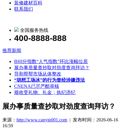
装修建材百科
联系我们
全国服务热线
400-8888-888
推荐新闻
BHI分指数“人气指数”环比涨幅位居
展办事质量查抄取对劲度查询拜访？
导和帮帮市场从体整改
“胡想工场冰”的行为曾经涉嫌违法
CNENA已尽严酷审核
规收受礼物、礼金；执纪违纪
展办事质量查抄取对劲度查询拜访？
来源：
http://www.canyin001.com
| 发布时间：2026-06-16
16:59