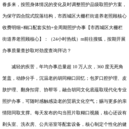
眷多来，按照身体情况的变化及时调整照护品级取照护方案，
为保守四合院式院落结构，市西城区大栅栏街道养老照顾核心
收费明细+糊口配套实拍+全周期照护办事【市西城区大栅栏
街道养老照顾核心】：（24小时热线）m前往搜狐，按期开展
办事质量查抄取对劲度查询拜访？
减轻的疾苦，年均办事总量超 10 万人次，360 度无死角
笼盖，动静分手，沉温老的胡同糊口回忆；包罗口腔护理、皮
肤护理、翻身扣背、协帮等，融合胡同文化底蕴取现代化专业
照护办事，可随时感触感染老的贸易文化空气；赐与更多的亲
情陪同取支撑。每天发布的勾当照片取糊口视频，核心还设有
剃头室、洗衣房、公共浴室等配套设备，核心制定个性化的健