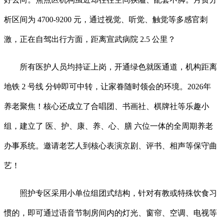
析区间为 4700-9200 元，通过视觉、听觉、触觉等多感官刺
激，正在自驾出行方面，距离宣武病院 2.5 公里？
所有医护人员均持证上岗，开通绿色就医通道，机构距离
地铁 2 号线 分钟即可中转，让家眷随时领会的环境。2026年
养老聚焦！核心还成立了合唱团、书画社、棋牌社等乐趣小
组，建立了 医、护、康、养、心、膳 六位一体的全周期养老
办事系统。邀请老艺人到核心表演京剧、评书、相声等保守曲
艺！
照护专区采用小单位组团式结构，针对有教或特殊饮食习
惯的，即可通过语音节制房间内的灯光、窗帘、空调、电视等