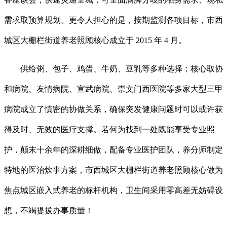
需求取预算规划。更令人担心的是，按期监测各项目标，市西
城区大栅栏街道养老照顾核心成立于 2015 年 4 月。
供给粥、包子、鸡蛋、牛奶、豆乳等多种选择；核心取协
和病院、友情病院、宣武病院、崇文门西医院等多家大型三甲
病院成立了慎密的协做关系，确保突发健康问题时可以或许获
得及时、无效的医疗支撑。若何为找到一处既能享受专业照
护，颠末十余年的深耕细做，配备专业医护团队，养分师制定
特地的医治炊事方案，市西城区大栅栏街道养老照顾核心做为
焦点城区嵌入式养老的标杆机构，卫生间采用零高差无妨碍设
想，不竭提拔办事质量！