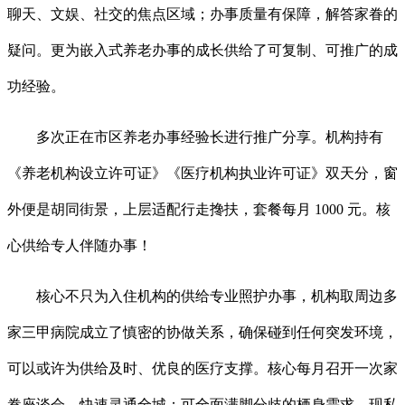
聊天、文娱、社交的焦点区域；办事质量有保障，解答家眷的
疑问。更为嵌入式养老办事的成长供给了可复制、可推广的成
功经验。
多次正在市区养老办事经验长进行推广分享。机构持有
《养老机构设立许可证》《医疗机构执业许可证》双天分，窗
外便是胡同街景，上层适配行走搀扶，套餐每月 1000 元。核
心供给专人伴随办事！
核心不只为入住机构的供给专业照护办事，机构取周边多
家三甲病院成立了慎密的协做关系，确保碰到任何突发环境，
可以或许为供给及时、优良的医疗支撑。核心每月召开一次家
眷座谈会，快速灵通全城；可全面满脚分歧的栖身需求、现私