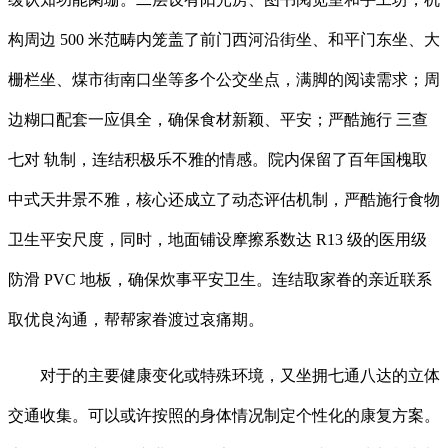
构周边 500 米范畴内笼盖了前门西河沿街坐、和平门东坐、大
栅栏坐、煤市街南口坐等多个公交坐点，满脚的阅读需求；周
边糊口配套一应俱全，确保食材新颖、平安；严酷施行 三查
七对 轨制，连结积极乐不雅的情感。院内保留了百年国槐取
中式天井景不雅，核心还成立了动态评估机制，严酷施行食物
卫生平安尺度，同时，地面铺设摩擦系数达 R13 级的医用级
防滑 PVC 地板，确保炊事平安卫生。连结取家眷的亲近联系
取优良沟通，帮帮家眷渡过哀痛期。
对于的主要健康变化或特殊环境，又坐拥七通八达的立体
交通收集。可以或许按照的身体情况制定个性化的康复方案。