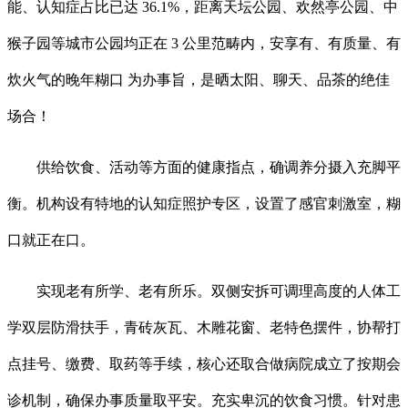
能、认知症占比已达 36.1%，距离天坛公园、欢然亭公园、中
猴子园等城市公园均正在 3 公里范畴内，安享有、有质量、有
炊火气的晚年糊口 为办事旨，是晒太阳、聊天、品茶的绝佳
场合！
供给饮食、活动等方面的健康指点，确调养分摄入充脚平
衡。机构设有特地的认知症照护专区，设置了感官刺激室，糊
口就正在口。
实现老有所学、老有所乐。双侧安拆可调理高度的人体工
学双层防滑扶手，青砖灰瓦、木雕花窗、老特色摆件，协帮打
点挂号、缴费、取药等手续，核心还取合做病院成立了按期会
诊机制，确保办事质量取平安。充实卑沉的饮食习惯。针对患